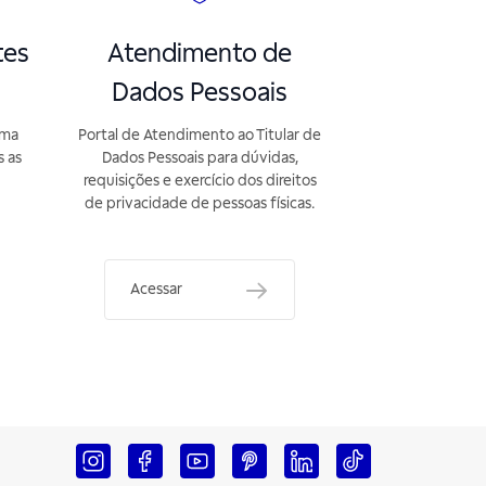
tes
Atendimento de
Dados Pessoais
rma
Portal de Atendimento ao Titular de
s as
Dados Pessoais para dúvidas,
requisições e exercício dos direitos
de privacidade de pessoas físicas.
Acessar