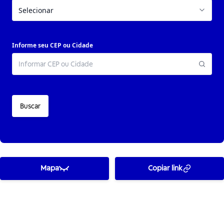
Informe seu CEP ou Cidade
Buscar
Mapa
Copiar link