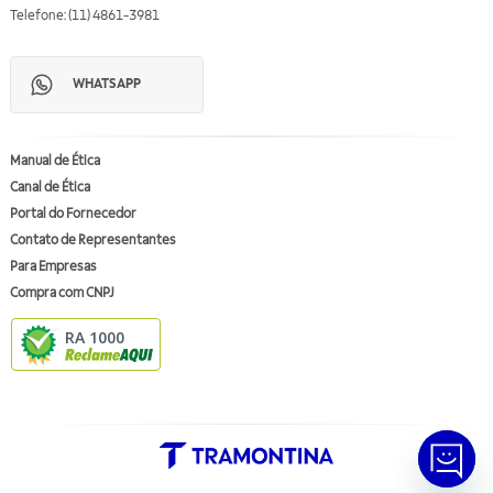
Telefone: (11) 4861-3981
WHATSAPP
Manual de Ética
Canal de Ética
Portal do Fornecedor
Contato de Representantes
Para Empresas
Compra com CNPJ
RA 1000