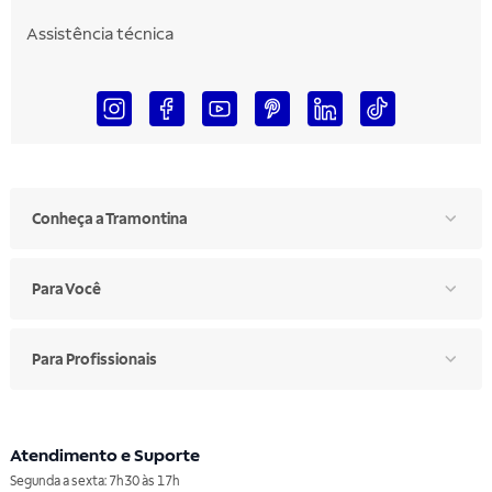
Assistência técnica
Conheça a Tramontina
Para Você
Para Profissionais
Atendimento e Suporte
Segunda a sexta: 7h30 às 17h