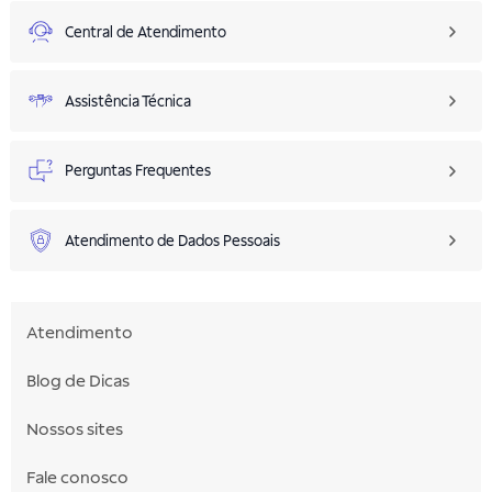
Central de Atendimento
Assistência Técnica
Perguntas Frequentes
Atendimento de Dados Pessoais
Atendimento
Blog de Dicas
Nossos sites
Fale conosco