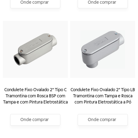
Onde comprar
Onde comprar
Condulete Fixo Ovalado 2" Tipo C
Condulete Fixo Ovalado 2" Tipo LB
Tramontina com Rosca BSP com
Tramontina com Tampa e Rosca
Tampa e com Pintura Eletrostática
com Pintura Eletrostática a Pó
Onde comprar
Onde comprar