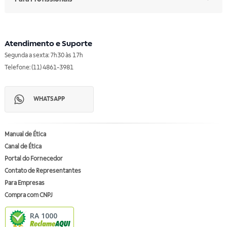
Atendimento e Suporte
Segunda a sexta: 7h30 às 17h
Telefone: (11) 4861-3981
WHATSAPP
Manual de Ética
Canal de Ética
Portal do Fornecedor
Contato de Representantes
Para Empresas
Compra com CNPJ
RA 1000