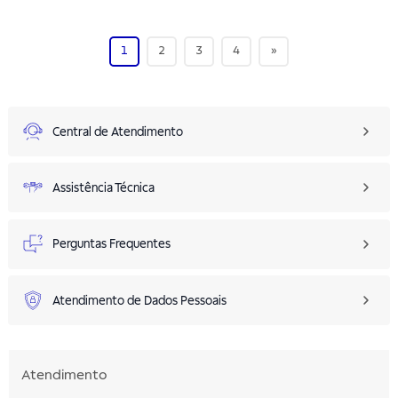
1
2
3
4
»
Central de Atendimento
Assistência Técnica
Perguntas Frequentes
Atendimento de Dados Pessoais
Atendimento