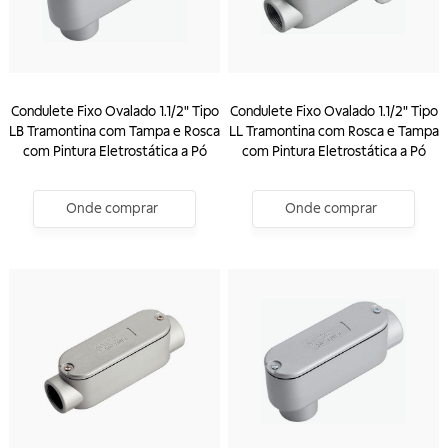
Condulete Fixo Ovalado 1.1/2" Tipo
Condulete Fixo Ovalado 1.1/2" Tipo
LB Tramontina com Tampa e Rosca
LL Tramontina com Rosca e Tampa
com Pintura Eletrostática a Pó
com Pintura Eletrostática a Pó
Onde comprar
Onde comprar