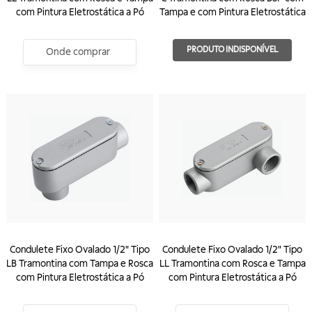
com Pintura Eletrostática a Pó
Tampa e com Pintura Eletrostática
PRODUTO INDISPONÍVEL
Onde comprar
Condulete Fixo Ovalado 1/2" Tipo
Condulete Fixo Ovalado 1/2" Tipo
LB Tramontina com Tampa e Rosca
LL Tramontina com Rosca e Tampa
com Pintura Eletrostática a Pó
com Pintura Eletrostática a Pó