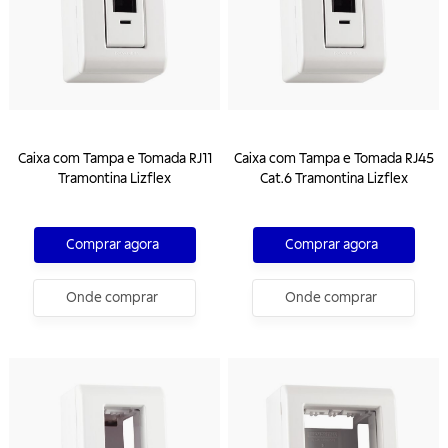
Caixa com Tampa e Tomada RJ11
Caixa com Tampa e Tomada RJ45
Tramontina Lizflex
Cat.6 Tramontina Lizflex
Comprar agora
Comprar agora
Onde comprar
Onde comprar