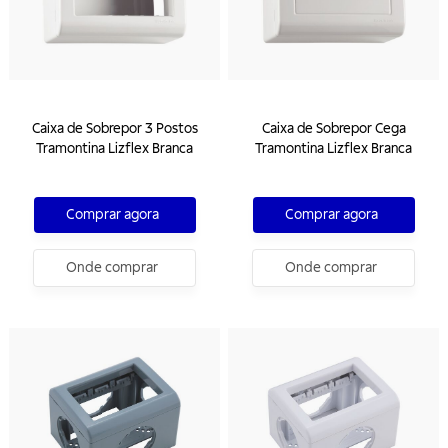
Caixa de Sobrepor 3 Postos
Caixa de Sobrepor Cega
Tramontina Lizflex Branca
Tramontina Lizflex Branca
Comprar agora
Comprar agora
Onde comprar
Onde comprar