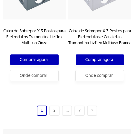
Caixa de Sobrepor X 3 Postos para
Caixa de Sobrepor X 3 Postos para
Eletrodutos Tramontina Lizflex
Eletrodutos e Canaletas
Multiuso Cinza
Tramontina Lizflex Multiuso Branca
Comprar agora
Comprar agora
Onde comprar
Onde comprar
1
2
…
7
»