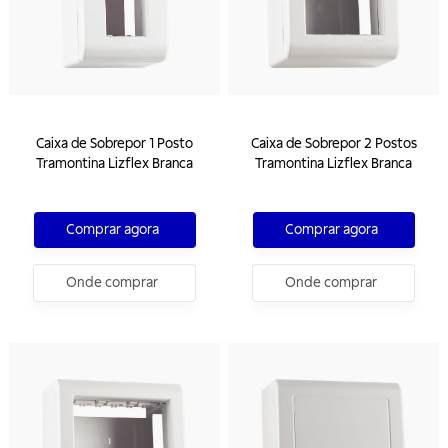
Caixa de Sobrepor 1 Posto
Caixa de Sobrepor 2 Postos
Tramontina Lizflex Branca
Tramontina Lizflex Branca
Comprar agora
Comprar agora
Onde comprar
Onde comprar