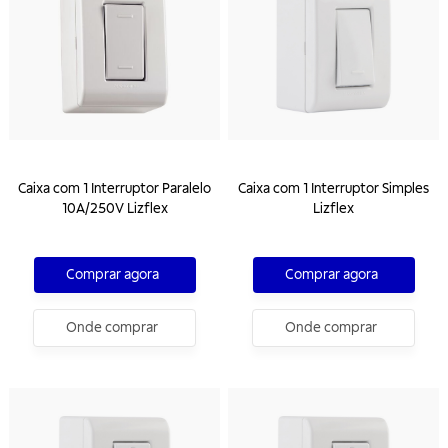
Caixa com 1 Interruptor Paralelo
Caixa com 1 Interruptor Simples
10A/250V Lizflex
Lizflex
Comprar agora
Comprar agora
Onde comprar
Onde comprar