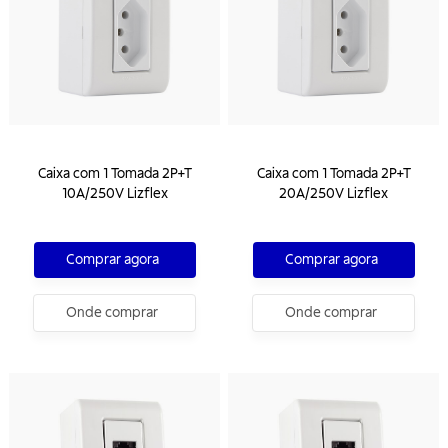
Caixa com 1 Tomada 2P+T
Caixa com 1 Tomada 2P+T
10A/250V Lizflex
20A/250V Lizflex
Comprar agora
Comprar agora
Onde comprar
Onde comprar