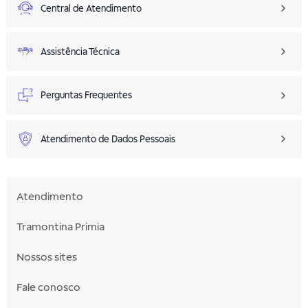
Central de Atendimento
Assistência Técnica
Perguntas Frequentes
Atendimento de Dados Pessoais
Atendimento
Tramontina Primia
Nossos sites
Fale conosco