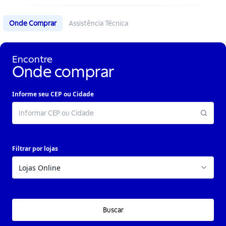
Onde Comprar
Assistência Técnica
Encontre
Onde comprar
Informe seu CEP ou Cidade
Filtrar por lojas
Buscar