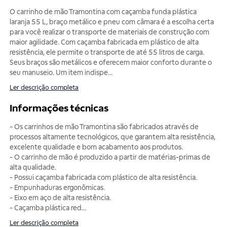
O carrinho de mão Tramontina com caçamba funda plástica
laranja 55 L, braço metálico e pneu com câmara é a escolha certa
para você realizar o transporte de materiais de construção com
maior agilidade. Com caçamba fabricada em plástico de alta
resistência, ele permite o transporte de até 55 litros de carga.
Seus braços são metálicos e oferecem maior conforto durante o
seu manuseio. Um item indispe
...
Ler descrição completa
Informações técnicas
- Os carrinhos de mão Tramontina são fabricados através de
processos altamente tecnológicos, que garantem alta resistência,
excelente qualidade e bom acabamento aos produtos.
- O carrinho de mão é produzido a partir de matérias-primas de
alta qualidade.
- Possui caçamba fabricada com plástico de alta resistência.
- Empunhaduras ergonômicas.
- Eixo em aço de alta resistência.
- Caçamba plástica red
...
Ler descrição completa