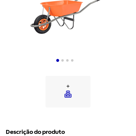
Descrição do produto