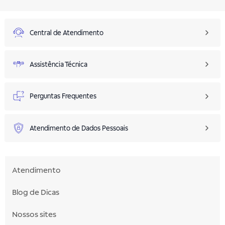
Central de Atendimento
Assistência Técnica
Perguntas Frequentes
Atendimento de Dados Pessoais
Atendimento
Blog de Dicas
Nossos sites