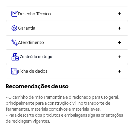
Desenho Técnico
Garantia
Atendimento
Conteúdo do Jogo
Ficha de dados
Recomendações de uso
- O carrinho de mão Tramontina é direcionado para uso geral,
principalmente para a construção civil, no transporte de
ferramentas, materiais corrosivos e materiais leves.
- Para descarte dos produtos e embalagens siga as orientações
de reciclagem vigentes.