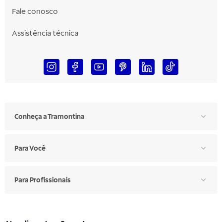
Fale conosco
Assistência técnica
Conheça a Tramontina
Para Você
Para Profissionais