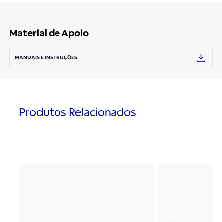
Material de Apoio
MANUAIS E INSTRUÇÕES
Produtos Relacionados