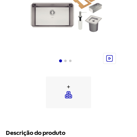
Descrição do produto