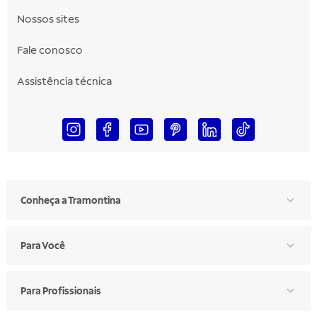
Nossos sites
Fale conosco
Assistência técnica
Conheça a Tramontina
Para Você
Para Profissionais