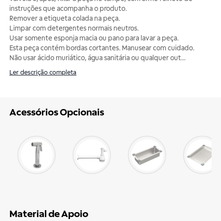
instruções que acompanha o produto.
Remover a etiqueta colada na peça.
Limpar com detergentes normais neutros.
Usar somente esponja macia ou pano para lavar a peça.
Esta peça contém bordas cortantes. Manusear com cuidado.
Não usar ácido muriático, água sanitária ou qualquer out
...
Ler descrição completa
Acessórios Opcionais
Material de Apoio