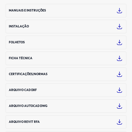
MANUAIS E INSTRUÇÕES
INSTALAÇÃO
FOLHETOS
FICHA TÉCNICA
CERTIFICAÇÕES/NORMAS
ARQUIVO CAD DXF
ARQUIVO AUTOCAD DWG
ARQUIVO REVIT RFA