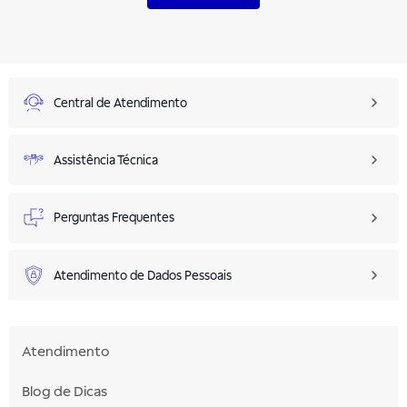
Central de Atendimento
Assistência Técnica
Perguntas Frequentes
Atendimento de Dados Pessoais
Atendimento
Blog de Dicas