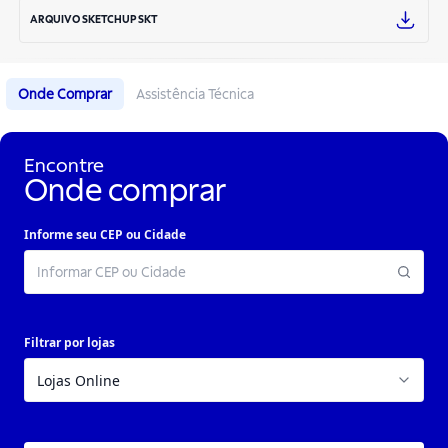
ARQUIVO SKETCHUP SKT
Onde Comprar
Assistência Técnica
Encontre
Onde comprar
Informe seu CEP ou Cidade
Filtrar por lojas