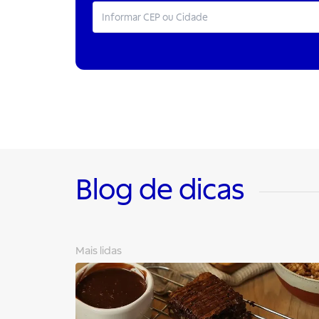
Blog de dicas
Mais lidas