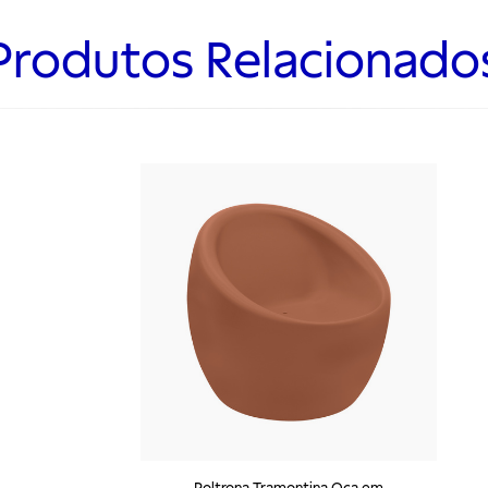
Produtos Relacionado