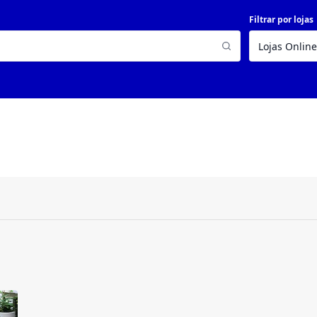
Filtrar por lojas