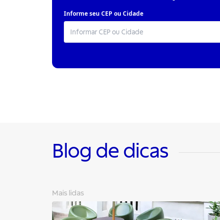
Informe seu CEP ou Cidade
Blog de dicas
Mais lidas