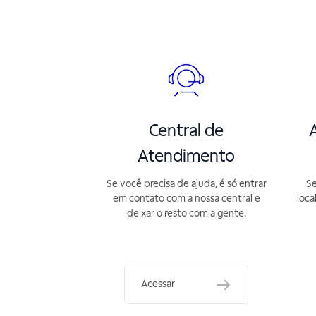
Central de
A
Atendimento
Se você precisa de ajuda, é só entrar
Se
em contato com a nossa central e
loca
deixar o resto com a gente.
Acessar