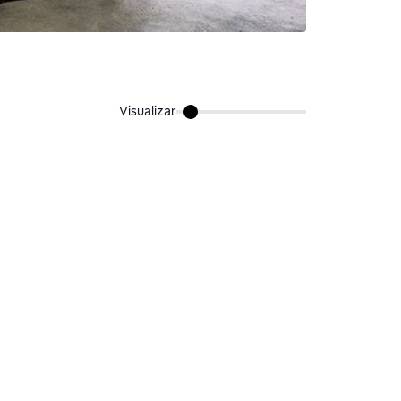
Visualizar