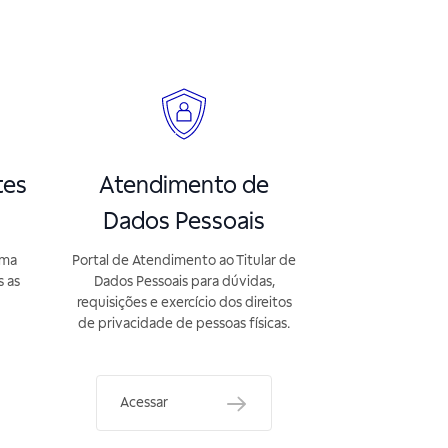
tes
Atendimento de
Dados Pessoais
rma
Portal de Atendimento ao Titular de
s as
Dados Pessoais para dúvidas,
requisições e exercício dos direitos
de privacidade de pessoas físicas.
Acessar