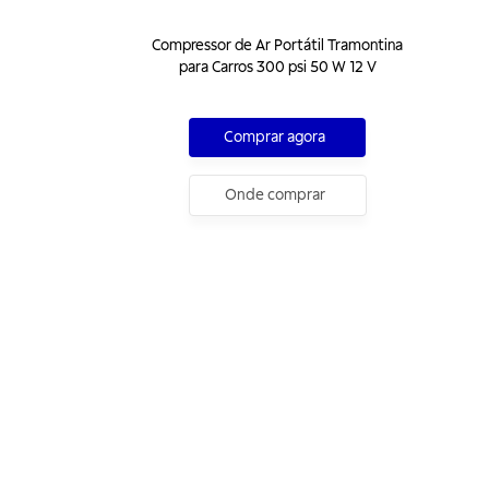
Compressor de Ar Portátil Tramontina
para Carros 300 psi 50 W 12 V
Comprar agora
Onde comprar