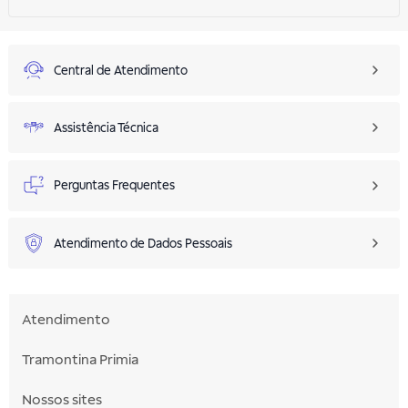
Central de Atendimento
Assistência Técnica
Perguntas Frequentes
Atendimento de Dados Pessoais
Atendimento
Tramontina Primia
Nossos sites