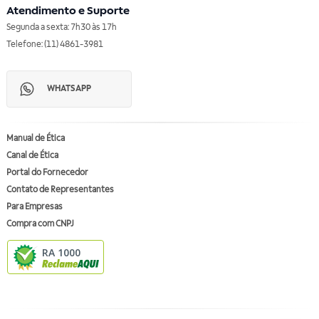
Atendimento e Suporte
Segunda a sexta: 7h30 às 17h
Telefone: (11) 4861-3981
WHATSAPP
Manual de Ética
Canal de Ética
Portal do Fornecedor
Contato de Representantes
Para Empresas
Compra com CNPJ
RA 1000