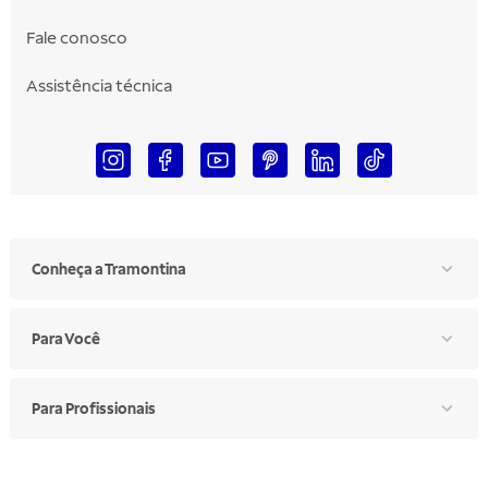
Fale conosco
Assistência técnica
Conheça a Tramontina
Para Você
Para Profissionais