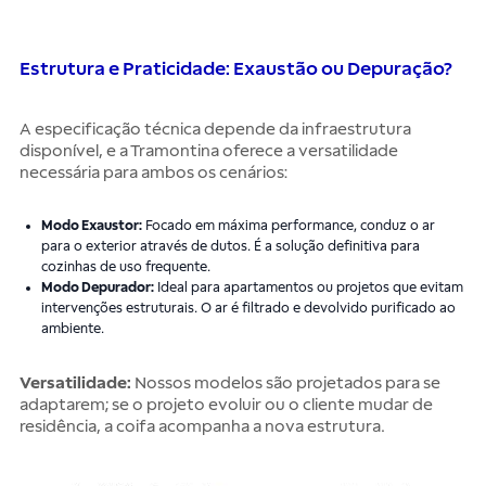
Estrutura e Praticidade: Exaustão ou Depuração?
A especificação técnica depende da infraestrutura
disponível, e a Tramontina oferece a versatilidade
necessária para ambos os cenários:
Modo Exaustor:
Focado em máxima performance, conduz o ar
para o exterior através de dutos. É a solução definitiva para
cozinhas de uso frequente.
Modo Depurador:
Ideal para apartamentos ou projetos que evitam
intervenções estruturais. O ar é filtrado e devolvido purificado ao
ambiente.
Versatilidade:
Nossos modelos são projetados para se
adaptarem; se o projeto evoluir ou o cliente mudar de
residência, a coifa acompanha a nova estrutura.