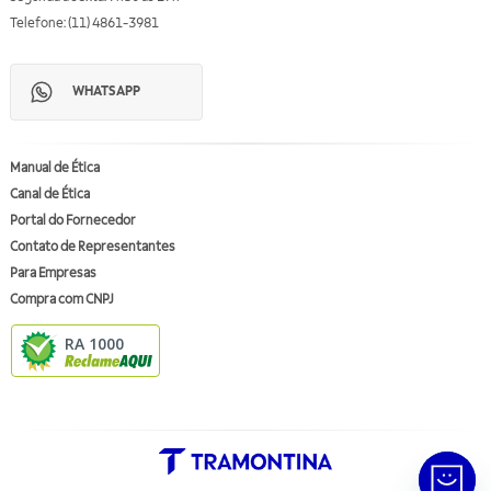
Telefone: (11) 4861-3981
WHATSAPP
Manual de Ética
Canal de Ética
Portal do Fornecedor
Contato de Representantes
Para Empresas
Compra com CNPJ
RA 1000