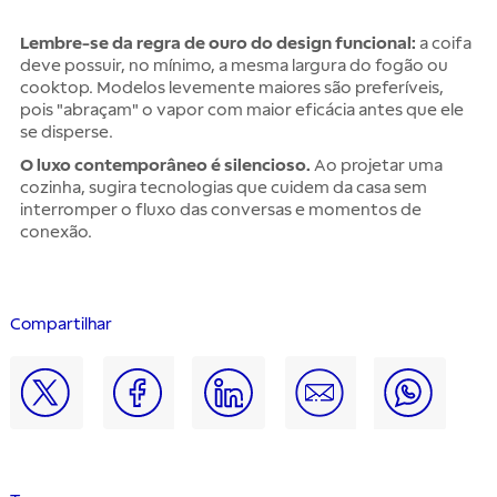
Lembre-se da regra de ouro do design funcional:
a coifa
deve possuir, no mínimo, a mesma largura do fogão ou
cooktop. Modelos levemente maiores são preferíveis,
pois "abraçam" o vapor com maior eficácia antes que ele
se disperse.
O luxo contemporâneo é silencioso.
Ao projetar uma
cozinha, sugira tecnologias que cuidem da casa sem
interromper o fluxo das conversas e momentos de
conexão.
Compartilhar