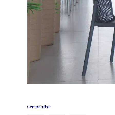
Compartilhar