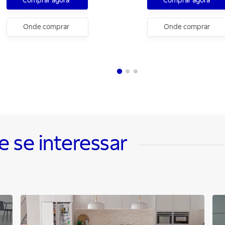
Comprar agora
Comprar agora
Onde comprar
Onde comprar
se interessar