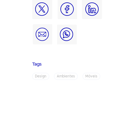
Tags
Design
Ambientes
Móveis