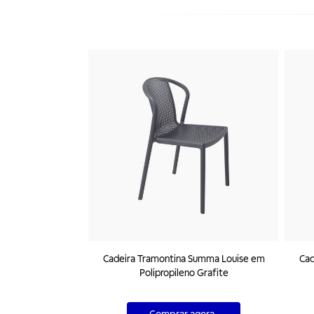
Cadeira Tramontina Summa Louise em
Cad
Polipropileno Grafite