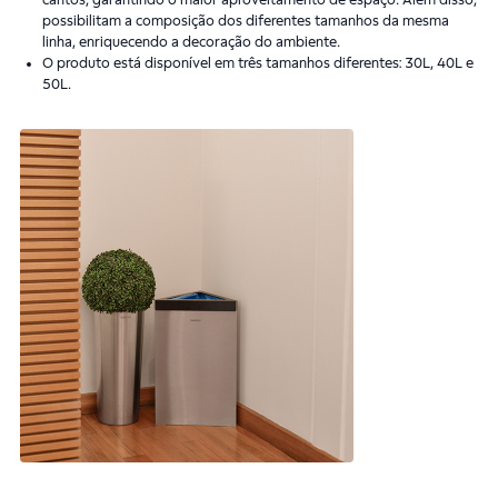
cantos, garantindo o maior aproveitamento de espaço. Além disso,
possibilitam a composição dos diferentes tamanhos da mesma
linha, enriquecendo a decoração do ambiente.
O produto está disponível em três tamanhos diferentes: 30L, 40L e
50L.