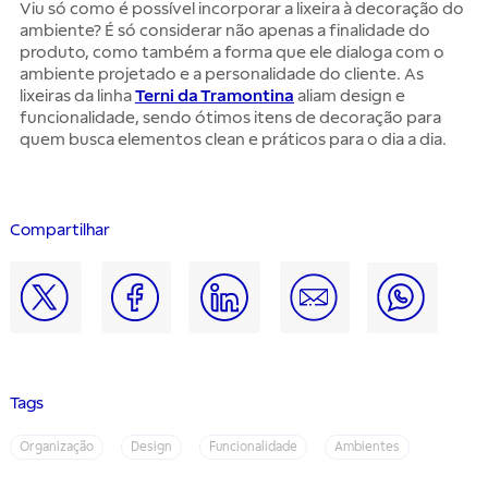
Viu só como é possível incorporar a lixeira à decoração do
ambiente? É só considerar não apenas a finalidade do
produto, como também a forma que ele dialoga com o
ambiente projetado e a personalidade do cliente. As
lixeiras da linha
Terni da Tramontina
aliam design e
funcionalidade, sendo ótimos itens de decoração para
quem busca elementos clean e práticos para o dia a dia.
Compartilhar
Tags
Organização
Design
Funcionalidade
Ambientes