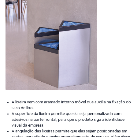
A lixeira vem com aramado interno móvel que auxilia na fixação do
saco de lixo.
A superfície da lixeira permite que ela seja personalizada com
adesivos na parte frontal, para que o produto siga a identidade
visual da empresa.
A angulação das lixeiras permite que elas sejam posicionadas em