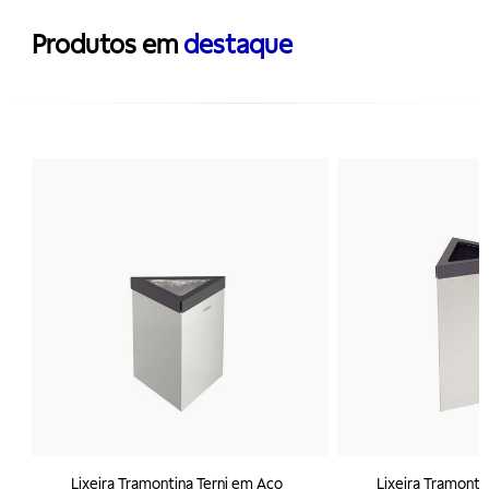
Produtos em
destaque
Lixeira Tramontina Terni em Aço
Lixeira Tramonti