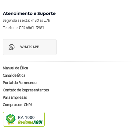
Atendimento e Suporte
Segunda a sexta: 7h30 às 17h
Telefone: (11) 4861-3981
WHATSAPP
Manual de Ética
Canal de Ética
Portal do Fornecedor
Contato de Representantes
Para Empresas
Compra com CNPJ
RA 1000