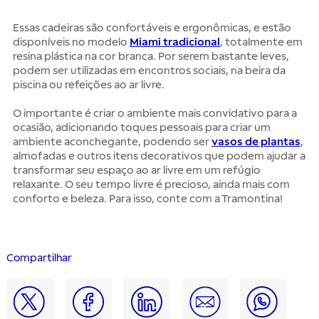
Essas cadeiras são confortáveis ​​e ergonômicas, e estão
disponíveis no modelo
Miami tradicional
, totalmente em
resina plástica na cor branca. Por serem bastante leves,
podem ser utilizadas em encontros sociais, na beira da
piscina ou refeições ao ar livre.
O importante é criar o ambiente mais convidativo para a
ocasião, adicionando toques pessoais para criar um
ambiente aconchegante, podendo ser
vasos de plantas
,
almofadas e outros itens decorativos que podem ajudar a
transformar seu espaço ao ar livre em um refúgio
relaxante. O seu tempo livre é precioso, ainda mais com
conforto e beleza. Para isso, conte com a Tramontina!
Compartilhar