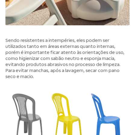
Sendo resistentes a intempéries, eles podem ser
utilizados ​​tanto em áreas externas quanto internas,
porém é importante ficar atento às orientações de uso,
como higienizar com sabão neutro e esponja macia,
evitando produtos abrasivos no processo de limpeza.
Para evitar manchas, após a lavagem, secar com pano
seco e macio.