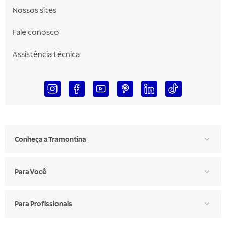
Nossos sites
Fale conosco
Assistência técnica
Conheça a Tramontina
Para Você
Para Profissionais