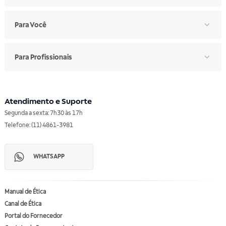
Para Você
Para Profissionais
Atendimento e Suporte
Segunda a sexta: 7h30 às 17h
Telefone: (11) 4861-3981
WHATSAPP
Manual de Ética
Canal de Ética
Portal do Fornecedor