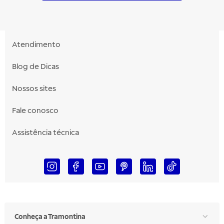
Atendimento
Blog de Dicas
Nossos sites
Fale conosco
Assistência técnica
Conheça a Tramontina