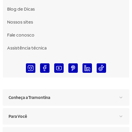
Blog de Dicas
Nossos sites
Fale conosco
Assistência técnica
Conheça a Tramontina
Para Você