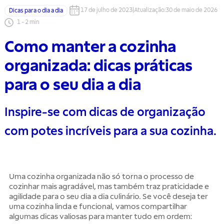
17 de julho de 2023
|
Atualização
:
30 de maio de 2026
Dicas para o dia a dia
1
-
2
min
Como manter a cozinha
organizada: dicas práticas
para o seu dia a dia
Inspire-se com dicas de organização
com potes incríveis para a sua cozinha.
Uma cozinha organizada não só torna o processo de
cozinhar mais agradável, mas também traz praticidade e
agilidade para o seu dia a dia culinário. Se você deseja ter
uma cozinha linda e funcional, vamos compartilhar
algumas dicas valiosas para manter tudo em ordem: