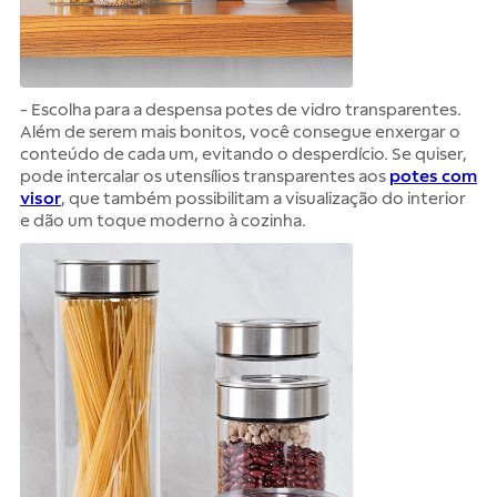
- Escolha para a despensa potes de vidro transparentes.
Além de serem mais bonitos, você consegue enxergar o
conteúdo de cada um, evitando o desperdício. Se quiser,
pode intercalar os utensílios transparentes aos
potes com
visor
, que também possibilitam a visualização do interior
e dão um toque moderno à cozinha.