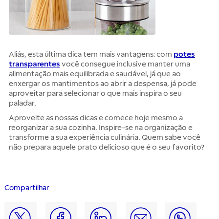
Aliás, esta última dica tem mais vantagens: com
potes
transparentes
você consegue inclusive manter uma
alimentação mais equilibrada e saudável, já que ao
enxergar os mantimentos ao abrir a despensa, já pode
aproveitar para selecionar o que mais inspira o seu
paladar.
Aproveite as nossas dicas e comece hoje mesmo a
reorganizar a sua cozinha. Inspire-se na organização e
transforme a sua experiência culinária. Quem sabe você
não prepara aquele prato delicioso que é o seu favorito?
Compartilhar