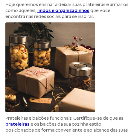
Hoje queremos ensinar a deixar suas prateleiras e armários
como aqueles,
lindos e organizadinhos
que você
encontra nas redes sociais para se inspirar.
Prateleiras e balcões funcionais: Certifique-se de que as
prateleiras
e os balcões da sua cozinha estão
posicionados de forma conveniente e ao alcance das suas