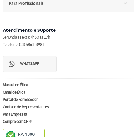
Para Profissionais
Atendimento e Suporte
Segunda a sexta: 7h30 às 17h
Telefone: (11) 4861-3981
WHATSAPP
Manual de Ética
Canal de Ética
Portal do Fornecedor
Contato de Representantes
Para Empresas
Compra com CNPJ
RA 1000