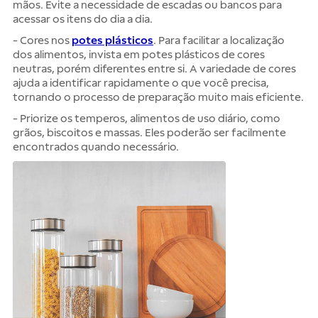
mãos. Evite a necessidade de escadas ou bancos para
acessar os itens do dia a dia.
- Cores nos
potes plásticos
. Para facilitar a localização
dos alimentos, invista em potes plásticos de cores
neutras, porém diferentes entre si. A variedade de cores
ajuda a identificar rapidamente o que você precisa,
tornando o processo de preparação muito mais eficiente.
- Priorize os temperos, alimentos de uso diário, como
grãos, biscoitos e massas. Eles poderão ser facilmente
encontrados quando necessário.