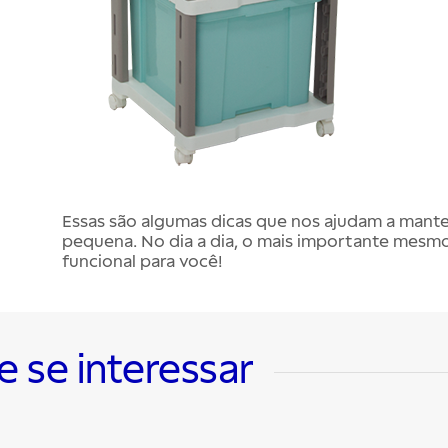
Essas são algumas dicas que nos ajudam a man
pequena. No dia a dia, o mais importante mesm
funcional para você!
se interessar