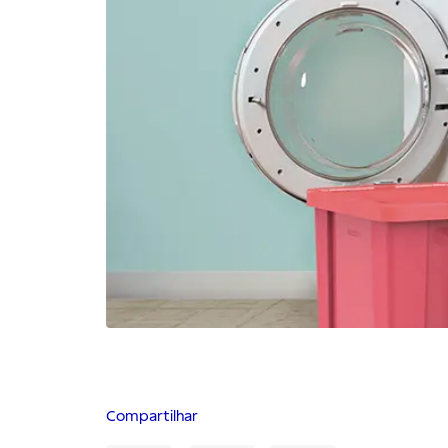
Compartilhar