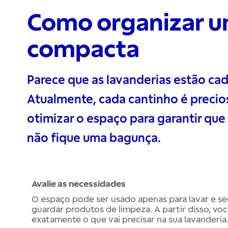
Como organizar u
compacta
Parece que as lavanderias estão ca
Atualmente, cada cantinho é precios
otimizar o espaço para garantir que
não fique uma bagunça.
Avalie as necessidades
O espaço pode ser usado apenas para lavar e se
guardar produtos de limpeza. A partir disso, v
exatamente o que vai precisar na sua lavanderia