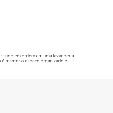
ter tudo em ordem em uma lavanderia
o é manter o espaço organizado e