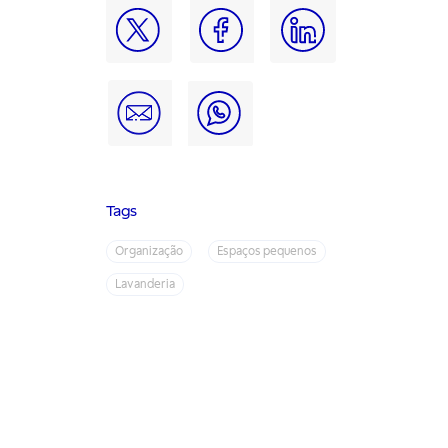
Tags
Organização
Espaços pequenos
Lavanderia