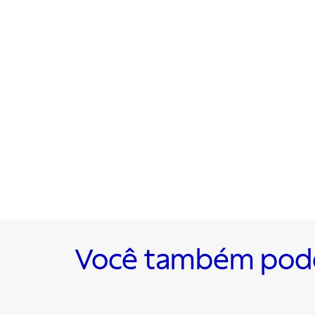
Você também pode 