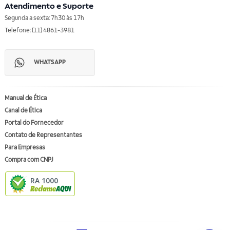
Atendimento e Suporte
Segunda a sexta: 7h30 às 17h
Telefone: (11) 4861-3981
WHATSAPP
Manual de Ética
Canal de Ética
Portal do Fornecedor
Contato de Representantes
Para Empresas
Compra com CNPJ
RA 1000