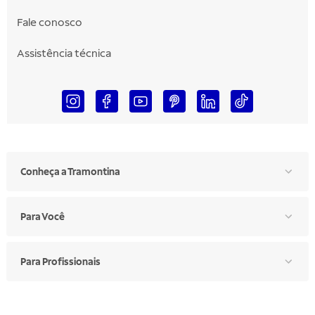
Fale conosco
Assistência técnica
Conheça a Tramontina
Para Você
Para Profissionais