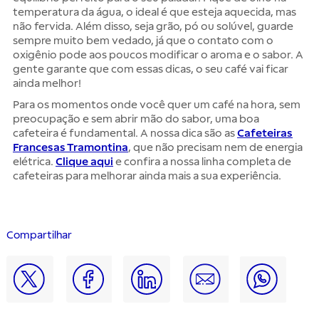
temperatura da água, o ideal é que esteja aquecida, mas
não fervida. Além disso, seja grão, pó ou solúvel, guarde
sempre muito bem vedado, já que o contato com o
oxigênio pode aos poucos modificar o aroma e o sabor. A
gente garante que com essas dicas, o seu café vai ficar
ainda melhor!
Para os momentos onde você quer um café na hora, sem
preocupação e sem abrir mão do sabor, uma boa
cafeteira é fundamental. A nossa dica são as
Cafeteiras
Francesas Tramontina
, que não precisam nem de energia
elétrica.
Clique aqui
e confira a nossa linha completa de
cafeteiras para melhorar ainda mais a sua experiência.
Compartilhar