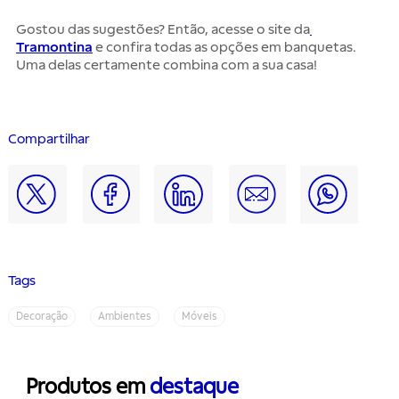
Gostou das sugestões? Então, acesse o site da
Tramontina
 e confira todas as opções em banquetas. 
Uma delas certamente combina com a sua casa!
Compartilhar
Tags
Decoração
Ambientes
Móveis
Produtos em
destaque