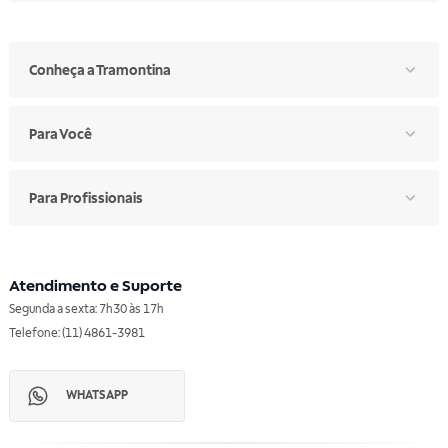
Conheça a Tramontina
Para Você
Para Profissionais
Atendimento e Suporte
Segunda a sexta: 7h30 às 17h
Telefone: (11) 4861-3981
WHATSAPP