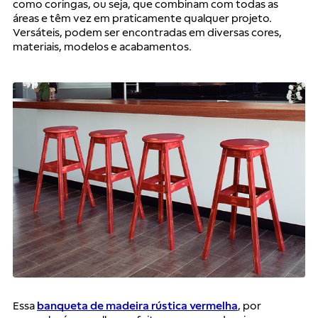
como coringas, ou seja, que combinam com todas as 
áreas e têm vez em praticamente qualquer projeto. 
Versáteis, podem ser encontradas em diversas cores, 
materiais, modelos e acabamentos.
Essa 
banqueta de madeira rústica vermelha
, por 