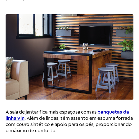
A sala de jantar fica mais espaçosa com as 
banquetas da 
linha Vin
. Além de lindas, têm assento em espuma forrada 
com couro sintético e apoio para os pés, proporcionando 
o máximo de conforto.