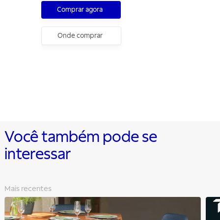
Comprar agora
Onde comprar
Você também pode se
interessar
Mais recentes