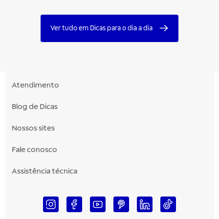
Ver tudo em Dicas para o dia a dia
Atendimento
Blog de Dicas
Nossos sites
Fale conosco
Assistência técnica