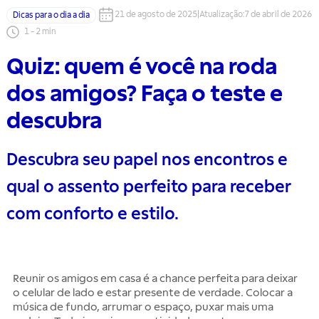
21 de agosto de 2025
|
Atualização
:
7 de abril de 2026
Dicas para o dia a dia
1
-
2
min
Quiz: quem é você na roda
dos amigos? Faça o teste e
descubra
Descubra seu papel nos encontros e
qual o assento perfeito para receber
com conforto e estilo.
Reunir os amigos em casa é a chance perfeita para deixar
o celular de lado e estar presente de verdade. Colocar a
música de fundo, arrumar o espaço, puxar mais uma