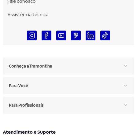
Fale conosco
Assistência técnica
Conheça a Tramontina
Para Você
Para Profissionais
Atendimento e Suporte