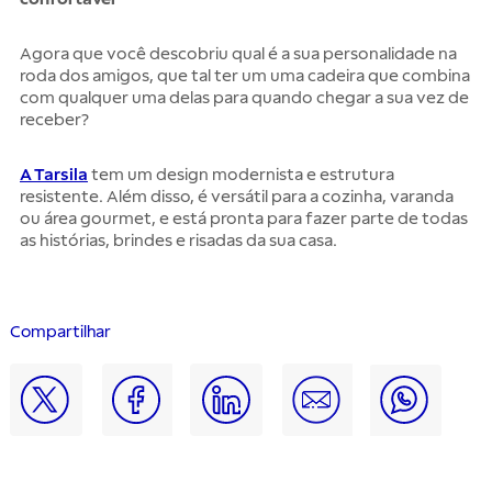
Agora que você descobriu qual é a sua personalidade na
roda dos amigos, que tal ter um uma cadeira que combina
com qualquer uma delas para quando chegar a sua vez de
receber?
A Tarsila
tem um design modernista e estrutura
resistente. Além disso, é versátil para a cozinha, varanda
ou área gourmet, e está pronta para fazer parte de todas
as histórias, brindes e risadas da sua casa.
Compartilhar