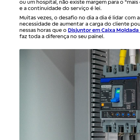
ou um hospital, não existe margem para o "mais 
e a continuidade do serviço é lei.
Muitas vezes, o desafio no dia a dia é lidar com 
necessidade de aumentar a carga do cliente po
nessas horas que o
Disjuntor em Caixa Moldada 
faz toda a diferença no seu painel.