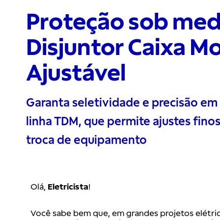
Proteção sob med
Disjuntor Caixa M
Ajustável
Garanta seletividade e precisão em 
linha TDM, que permite ajustes fin
troca de equipamento
Olá,
Eletricista
!
Você sabe bem que, em grandes projetos elétric