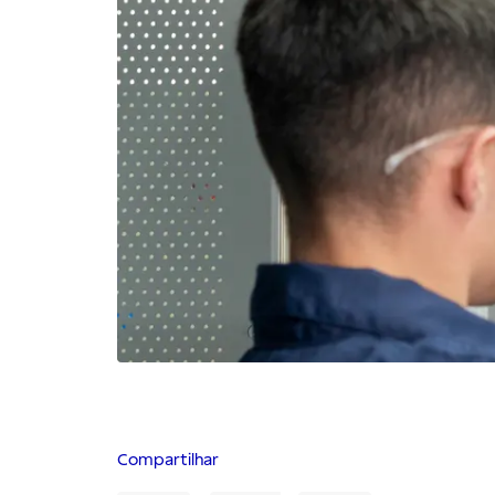
Compartilhar