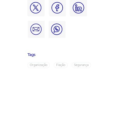
Tags
Organização
Fiação
Segurança