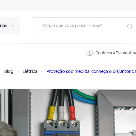
rias
Conheça a Tramontin
Blog
Elétrica
Proteção sob medida: conheça o Disjuntor C