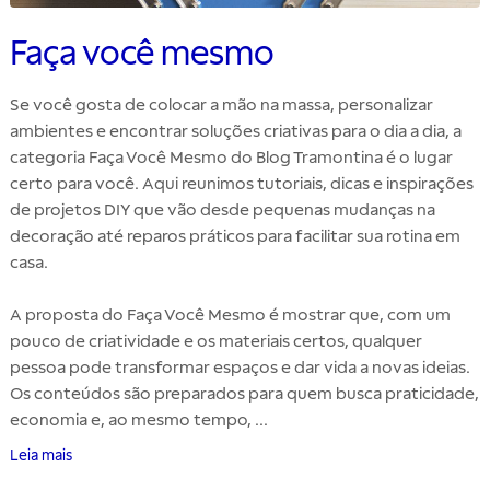
Faça você mesmo
Se você gosta de colocar a mão na massa, personalizar
ambientes e encontrar soluções criativas para o dia a dia, a
categoria Faça Você Mesmo do Blog Tramontina é o lugar
certo para você. Aqui reunimos tutoriais, dicas e inspirações
de projetos DIY que vão desde pequenas mudanças na
decoração até reparos práticos para facilitar sua rotina em
casa.
A proposta do Faça Você Mesmo é mostrar que, com um
pouco de criatividade e os materiais certos, qualquer
pessoa pode transformar espaços e dar vida a novas ideias.
Os conteúdos são preparados para quem busca praticidade,
economia e, ao mesmo tempo, ...
Leia mais