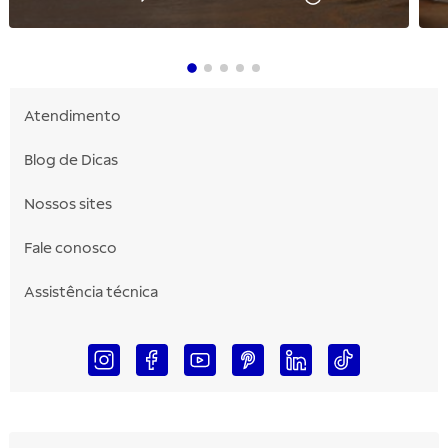
Atendimento
Blog de Dicas
Nossos sites
Fale conosco
Assistência técnica