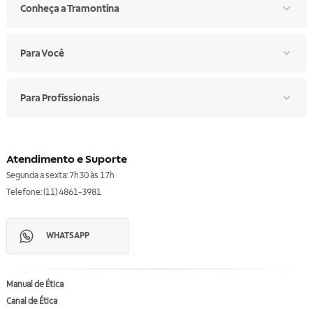
Conheça a Tramontina
Para Você
Para Profissionais
Atendimento e Suporte
Segunda a sexta: 7h30 às 17h
Telefone: (11) 4861-3981
WHATSAPP
Manual de Ética
Canal de Ética