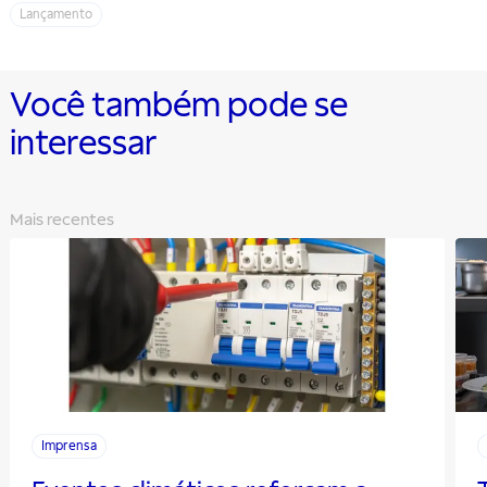
Lançamento
Você também pode se
interessar
Mais recentes
Imprensa