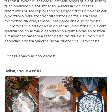
“O consumidor busca cada vez mais peças que equilibrem
funcionalidade e sofisticação. A inclusão de estilos
diferentes busca explorar nichos específicos e diversificar
o portfólio para atender diferentes perfis. Para cada
momento da vida, temos uma porcelana que combina.
Queremos que elas deixem de ser aqueles itens que ficam
guardados no armário esperando alguma ocasião festiva,
e realmente passem a fazer parte do dia a dia. Todo dia é
especial”, explica Márcio Lisboa, diretor da Tramontina.
Confira abaixo as novidades:
Dalina, Fogli e Azzura