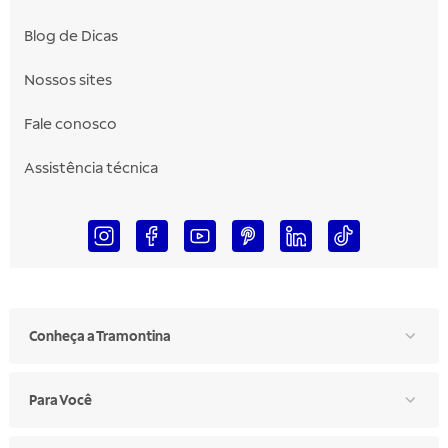
Blog de Dicas
Nossos sites
Fale conosco
Assistência técnica
Conheça a Tramontina
Para Você