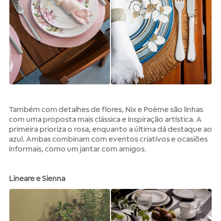
Também com detalhes de flores,
Nix
e
Poème
são linhas
com uma proposta mais clássica e inspiração artística. A
primeira prioriza o rosa, enquanto a última dá destaque ao
azul. Ambas combinam com eventos criativos e ocasiões
informais, como um jantar com amigos.
Lineare e Sienna