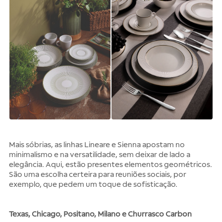
Mais sóbrias, as linhas
Lineare
e
Sienna
apostam no
minimalismo e na versatilidade, sem deixar de lado a
elegância. Aqui, estão presentes elementos geométricos.
São uma escolha certeira para reuniões sociais, por
exemplo, que pedem um toque de sofisticação.
Texas, Chicago, Positano, Milano e Churrasco Carbon