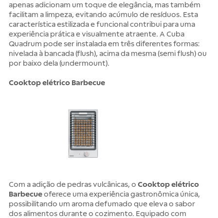
apenas adicionam um toque de elegância, mas também
facilitam a limpeza, evitando acúmulo de resíduos. Esta
característica estilizada e funcional contribui para uma
experiência prática e visualmente atraente. A Cuba
Quadrum pode ser instalada em três diferentes formas:
nivelada à bancada (flush), acima da mesma (semi flush) ou
por baixo dela (undermount).
Cooktop elétrico Barbecue
Com a adição de pedras vulcânicas, o
Cooktop elétrico
Barbecue
oferece uma experiência gastronômica única,
possibilitando um aroma defumado que eleva o sabor
dos alimentos durante o cozimento. Equipado com