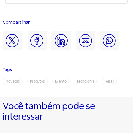
Compartilhar
Tags
Inovação
Produtos
Evento
Tecnologia
Feiras
Você também pode se
interessar