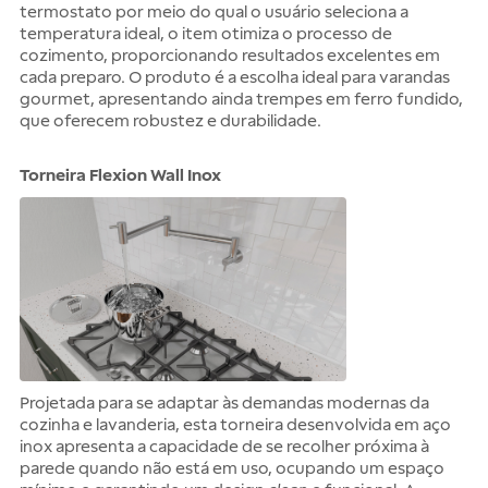
termostato por meio do qual o usuário seleciona a
temperatura ideal, o item otimiza o processo de
cozimento, proporcionando resultados excelentes em
cada preparo. O produto é a escolha ideal para varandas
gourmet, apresentando ainda trempes em ferro fundido,
que oferecem robustez e durabilidade.
Torneira Flexion Wall Inox
Projetada para se adaptar às demandas modernas da
cozinha e lavanderia, esta torneira desenvolvida em aço
inox apresenta a capacidade de se recolher próxima à
parede quando não está em uso, ocupando um espaço