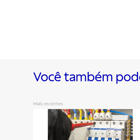
Você também pode 
Mais recentes