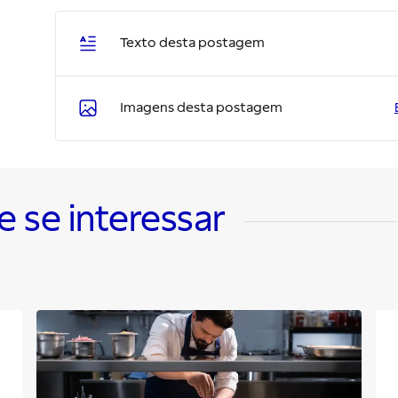
Texto desta postagem
Imagens desta postagem
se interessar