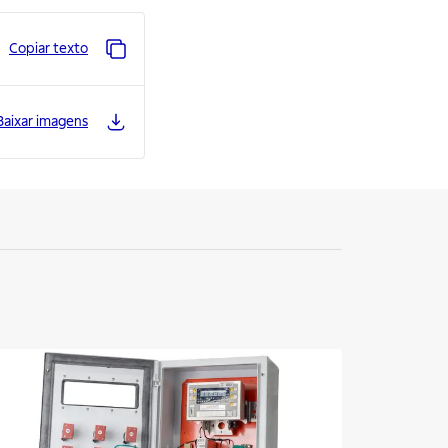
Copiar texto
Baixar imagens