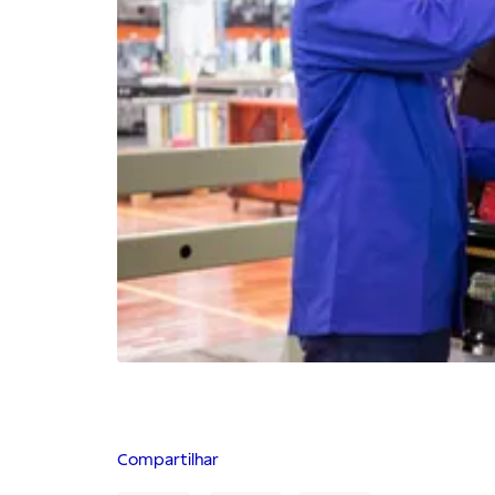
Compartilhar