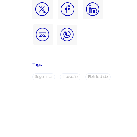
Tags
Segurança
Inovação
Eletricidade