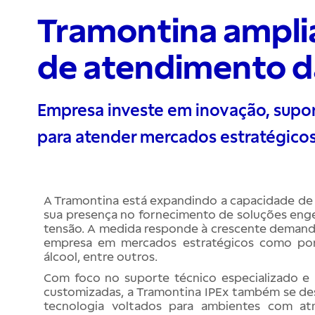
Tramontina ampli
de atendimento da
Empresa investe em inovação, supo
para atender mercados estratégico
A Tramontina está expandindo a capacidade de 
sua presença no fornecimento de soluções engen
tensão. A medida responde à crescente demanda
empresa em mercados estratégicos como port
álcool, entre outros.
Com foco no suporte técnico especializado e
customizadas, a Tramontina IPEx também se de
tecnologia voltados para ambientes com atm