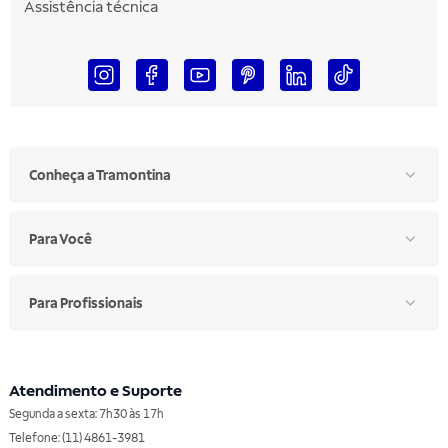
Assistência técnica
Conheça a Tramontina
Para Você
Para Profissionais
Atendimento e Suporte
Segunda a sexta: 7h30 às 17h
Telefone: (11) 4861-3981