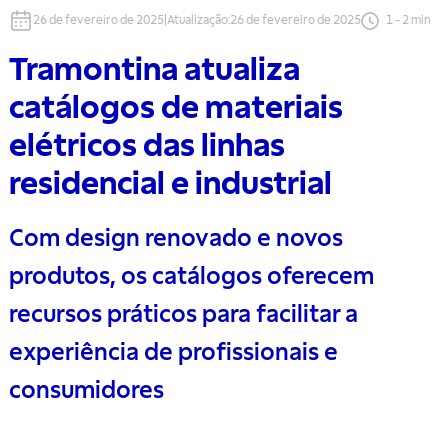
26 de fevereiro de 2025
|
Atualização
:
26 de fevereiro de 2025
1
-
2
min
Tramontina atualiza
catálogos de materiais
elétricos das linhas
residencial e industrial
Com design renovado e novos
produtos, os catálogos oferecem
recursos práticos para facilitar a
experiência de profissionais e
consumidores