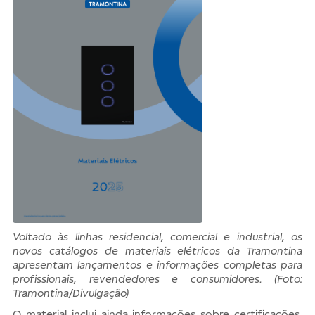
Voltado às linhas residencial, comercial e industrial, os
novos catálogos de materiais elétricos da Tramontina
apresentam lançamentos e informações completas para
profissionais, revendedores e consumidores. (Foto:
Tramontina/Divulgação)
O material inclui ainda informações sobre certificações,