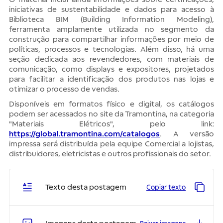
iniciativas de sustentabilidade e dados para acesso à
Biblioteca BIM (Building Information Modeling),
ferramenta amplamente utilizada no segmento da
construção para compartilhar informações por meio de
políticas, processos e tecnologias. Além disso, há uma
seção dedicada aos revendedores, com materiais de
comunicação, como displays e expositores, projetados
para facilitar a identificação dos produtos nas lojas e
otimizar o processo de vendas.
Disponíveis em formatos físico e digital, os catálogos
podem ser acessados no site da Tramontina, na categoria
"Materiais Elétricos", pelo link:
https://global.tramontina.com/catalogos
. A versão
impressa será distribuída pela equipe Comercial a lojistas,
distribuidores, eletricistas e outros profissionais do setor.
Texto desta postagem
Copiar texto