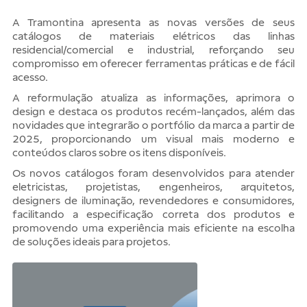
A Tramontina apresenta as novas versões de seus
catálogos de materiais elétricos das linhas
residencial/comercial e industrial, reforçando seu
compromisso em oferecer ferramentas práticas e de fácil
acesso.
A reformulação atualiza as informações, aprimora o
design e destaca os produtos recém-lançados, além das
novidades que integrarão o portfólio da marca a partir de
2025, proporcionando um visual mais moderno e
conteúdos claros sobre os itens disponíveis.
Os novos catálogos foram desenvolvidos para atender
eletricistas, projetistas, engenheiros, arquitetos,
designers de iluminação, revendedores e consumidores,
facilitando a especificação correta dos produtos e
promovendo uma experiência mais eficiente na escolha
de soluções ideais para projetos.