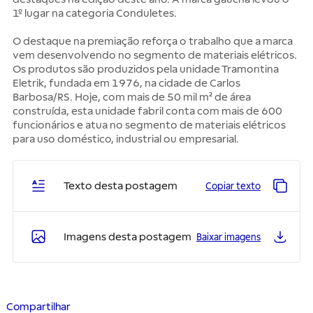
1º lugar na categoria Conduletes.
O destaque na premiação reforça o trabalho que a marca
vem desenvolvendo no segmento de materiais elétricos.
Os produtos são produzidos pela unidade Tramontina
Eletrik, fundada em 1976, na cidade de Carlos
Barbosa/RS. Hoje, com mais de 50 mil m² de área
construída, esta unidade fabril conta com mais de 600
funcionários e atua no segmento de materiais elétricos
para uso doméstico, industrial ou empresarial.
Texto desta postagem
Copiar texto
Imagens desta postagem
Baixar imagens
Compartilhar