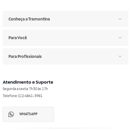
Conheça a Tramontina
Para Você
Para Profissionais
Atendimento e Suporte
Segunda a sexta: 7h30 às 17h
Telefone: (11) 4861-3981
WHATSAPP