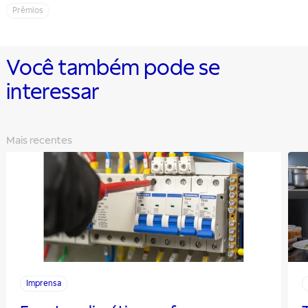
Prêmios
Você também pode se
interessar
Mais recentes
Imprensa