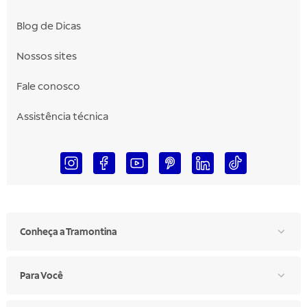
Blog de Dicas
Nossos sites
Fale conosco
Assistência técnica
Conheça a Tramontina
Para Você