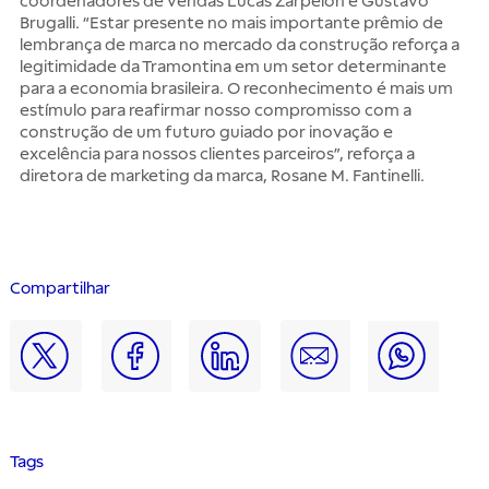
coordenadores de vendas Lucas Zarpelon e Gustavo
Brugalli. “Estar presente no mais importante prêmio de
lembrança de marca no mercado da construção reforça a
legitimidade da Tramontina em um setor determinante
para a economia brasileira. O reconhecimento é mais um
estímulo para reafirmar nosso compromisso com a
construção de um futuro guiado por inovação e
excelência para nossos clientes parceiros”, reforça a
diretora de marketing da marca, Rosane M. Fantinelli.
Compartilhar
Tags