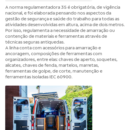
A norma regulamentadora 35 é obrigatória, de vigência
nacional, e foi elaborada pensando nos aspectos da
gestão de segurança e saúde do trabalho para todas as
atividades desenvolvidas em altura, acima de dois metros.
Por isso, regulamenta a necessidade de amarração ou
contenção de materiais e ferramentas através de
técnicas seguras antiquedas.
A linha conta com acessórios para amarração e
ancoragem, composições de ferramentas com
organizadores, entre elas: chaves de aperto, soquetes,
alicates, chaves de fenda, martelos, marretas,
ferramentas de golpe, de corte, manutenção e
ferramentas Isoladas IEC 60900.