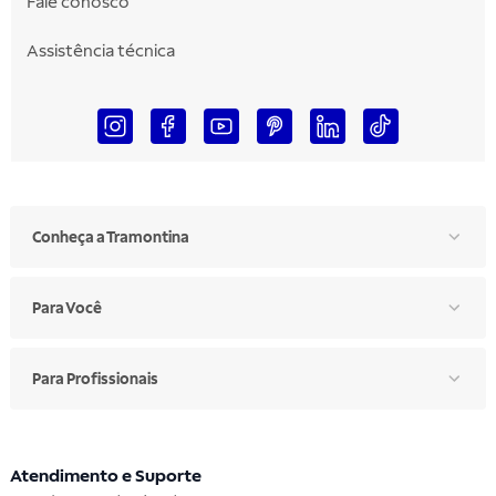
Fale conosco
Assistência técnica
Conheça a Tramontina
Para Você
Para Profissionais
Atendimento e Suporte