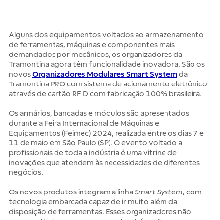
Alguns dos equipamentos voltados ao armazenamento
de ferramentas, máquinas e componentes mais
demandados por mecânicos, os organizadores da
Tramontina agora têm funcionalidade inovadora. São os
novos
Organizadores Modulares Smart System
da
Tramontina PRO com sistema de acionamento eletrônico
através de cartão RFID com fabricação 100% brasileira.
Os armários, bancadas e módulos são apresentados
durante a Feira Internacional de Máquinas e
Equipamentos (Feimec) 2024, realizada entre os dias 7 e
11 de maio em São Paulo (SP). O evento voltado a
profissionais de toda a indústria é uma vitrine de
inovações que atendem às necessidades de diferentes
negócios.
Os novos produtos integram a linha
Smart System
, com
tecnologia embarcada capaz de ir muito além da
disposição de ferramentas. Esses organizadores não