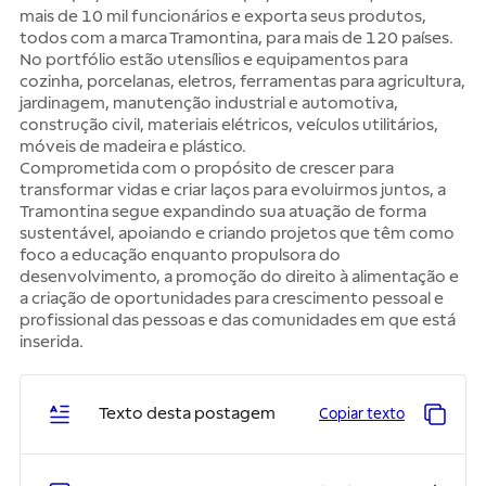
mais de 10 mil funcionários e exporta seus produtos,
todos com a marca Tramontina, para mais de 120 países.
No portfólio estão utensílios e equipamentos para
cozinha, porcelanas, eletros, ferramentas para agricultura,
jardinagem, manutenção industrial e automotiva,
construção civil, materiais elétricos, veículos utilitários,
móveis de madeira e plástico.
Comprometida com o propósito de crescer para
transformar vidas e criar laços para evoluirmos juntos, a
Tramontina segue expandindo sua atuação de forma
sustentável, apoiando e criando projetos que têm como
foco a educação enquanto propulsora do
desenvolvimento, a promoção do direito à alimentação e
a criação de oportunidades para crescimento pessoal e
profissional das pessoas e das comunidades em que está
inserida.
Texto desta postagem
Copiar texto