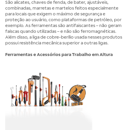
São alicates, chaves de fenda, de bater, ajustáveis,
combinadas, marretas e martelos feitos especialmente
para locais que exigem o máximo de segurança e
proteção ao usuário, como plataformas de petróleo, por
exemplo. As ferramentas são antifaiscantes – não geram
faíscas quando utilizadas – e não são ferromagnéticas.
Além disso, a liga de cobre-berílio usada nesses produtos
possui resistência mecânica superior a outras ligas.
Ferramentas e Acessórios para Trabalho em Altura