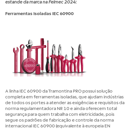
estande da marca na Feimec 2024:
Ferramentas Isoladas IEC 60900
A linha IEC 60900 da Tramontina PRO possui solução
completa em ferramentas isoladas, que ajudam indústrias
de todos os portes a atender as exigências e requisitos da
norma regulamentadora NR 10 e ainda oferecem total
segurança para quem trabalha com eletricidade, pois
segue os padrões de fabricação e controle da norma
internacional IEC 60900 (equivalente à europeia EN