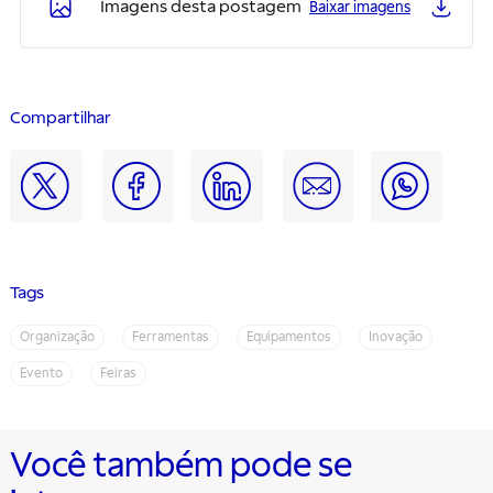
Imagens desta postagem
Baixar imagens
Compartilhar
Tags
Organização
Ferramentas
Equipamentos
Inovação
Evento
Feiras
Você também pode se