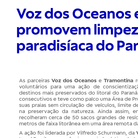
Voz dos Oceanos 
promovem limpez
paradisíaca do Pa
As parceiras
Voz dos Oceanos
e
Tramontina
r
voluntários para uma ação de conscientiz
destinos mais preservados do litoral do Paraná
consecutivos e teve como palco uma Área de Pr
suas praias sem circulação de veículos, limite
na preservação da natureza. Ainda assim, 
recolheram cerca de 50 sacos grandes de res
metros de faixa litorânea em uma área remota da 
A ação foi liderada por Vilfredo Schurmann, da