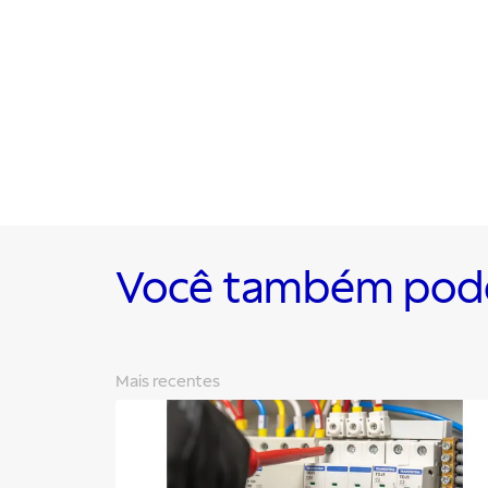
Você também pode 
Mais recentes