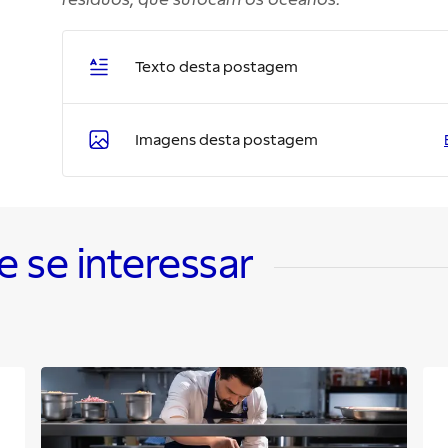
Texto desta postagem
Imagens desta postagem
se interessar