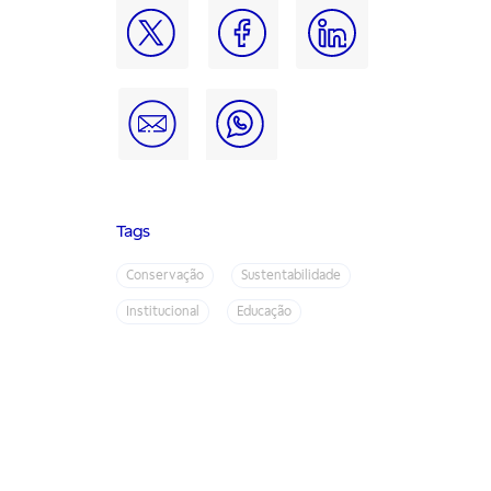
Tags
Conservação
Sustentabilidade
Institucional
Educação