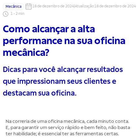
18 de dezembro de 2024
|
Atualização
:
18 de dezembro de 2024
Mecânica
1
-
2
min
Como alcançar a alta
performance na sua oficina
mecânica?
Dicas para você alcançar resultados
que impressionam seus clientes e
destacam sua oficina.
Na correria de uma oficina mecânica, cada minuto conta.
E, para garantir um serviço rápido e bem feito, não basta
ter habilidade; é essencial ter as ferramentas certas.