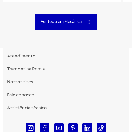
Ver tudo em Mecânica
Atendimento
Tramontina Primia
Nossos sites
Fale conosco
Assistência técnica