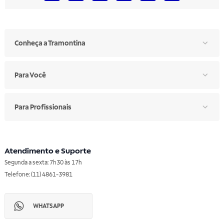
Conheça a Tramontina
Para Você
Para Profissionais
Atendimento e Suporte
Segunda a sexta: 7h30 às 17h
Telefone: (11) 4861-3981
WHATSAPP