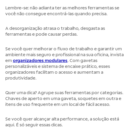
Lembre-se: não adianta ter as melhores ferramentas se
você não consegue encontrá-las quando precisa.
A desorganização atrasa o trabalho, desgasta as
ferramentas e pode causar perdas.
Se você quer melhorar o fluxo de trabalho e garantir um
ambiente mais seguro e profissional na sua oficina, invista
em
organizadores modulares
. Com gavetas
personalizáveis e sistema de encaixe prático, esses
organizadores facilitam o acesso e aumentam a
produtividade.
Quer uma dica? Agrupe suas ferramentas por categorias.
Chaves de aperto em uma gaveta, soquetes em outra e
itens de uso frequente em um local de fácil acesso.
Se você quer alcançar alta performance, a solução está
aqui. É só seguir essas dicas.