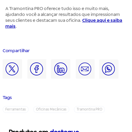
A Tramontina PRO oferece tudo isso e muito mais,
ajudando você a alcançar resultados que impressionam
seus clientes e destacam sua oficina.
Clique aqui e saiba
mais
.
Compartilhar
Tags
Ferramentas
Oficinas Mecânicas
Tramontina PRO