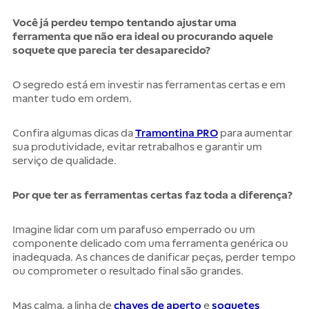
Você já perdeu tempo tentando ajustar uma
ferramenta que não era ideal ou procurando aquele
soquete que parecia ter desaparecido?
O segredo está em investir nas ferramentas certas e em
manter tudo em ordem.
Confira algumas dicas da
Tramontina PRO
para aumentar
sua produtividade, evitar retrabalhos e garantir um
serviço de qualidade.
Por que ter as ferramentas certas faz toda a diferença?
Imagine lidar com um parafuso emperrado ou um
componente delicado com uma ferramenta genérica ou
inadequada. As chances de danificar peças, perder tempo
ou comprometer o resultado final são grandes.
Mas calma, a linha de
chaves de aperto
e
soquetes