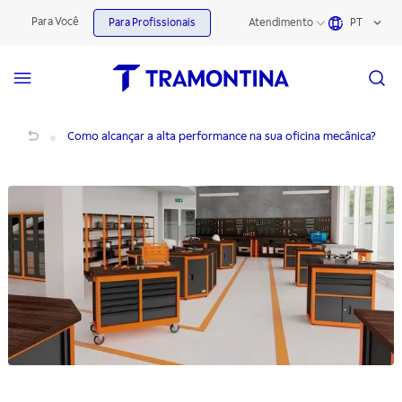
Para Você
Para Profissionais
Atendimento
PT
Como alcançar a alta performance na sua oficina mecânica?
Como alcançar a alta performance na sua oficina mecânica?