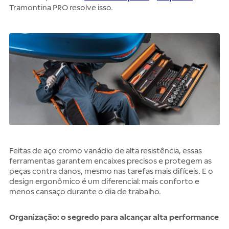
Tramontina PRO resolve isso.
Feitas de aço cromo vanádio de alta resistência, essas
ferramentas garantem encaixes precisos e protegem as
peças contra danos, mesmo nas tarefas mais difíceis. E o
design ergonômico é um diferencial: mais conforto e
menos cansaço durante o dia de trabalho.
Organização: o segredo para alcançar alta performance