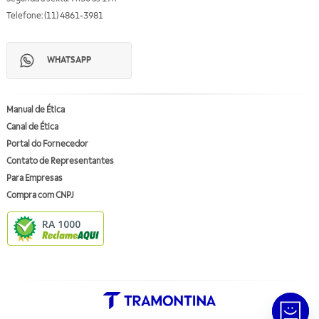
Telefone: (11) 4861-3981
WHATSAPP
Manual de Ética
Canal de Ética
Portal do Fornecedor
Contato de Representantes
Para Empresas
Compra com CNPJ
RA 1000