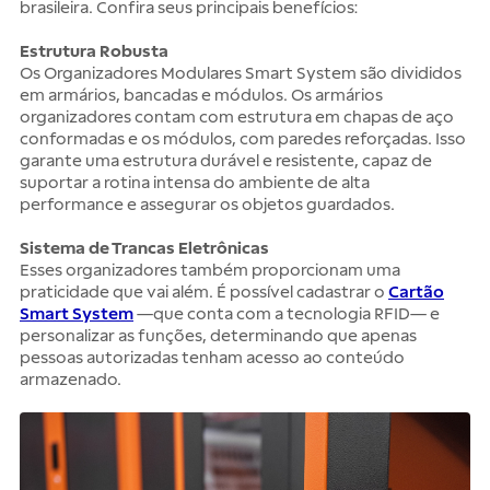
brasileira. Confira seus principais benefícios:
Estrutura Robusta
Os Organizadores Modulares Smart System são divididos
em armários, bancadas e módulos. Os armários
organizadores contam com estrutura em chapas de aço
conformadas e os módulos, com paredes reforçadas. Isso
garante uma estrutura durável e resistente, capaz de
suportar a rotina intensa do ambiente de alta
performance e assegurar os objetos guardados.
Sistema de Trancas Eletrônicas
Esses organizadores também proporcionam uma
praticidade que vai além. É possível cadastrar o
Cartão
Smart System
—que conta com a tecnologia RFID— e
personalizar as funções, determinando que apenas
pessoas autorizadas tenham acesso ao conteúdo
armazenado.