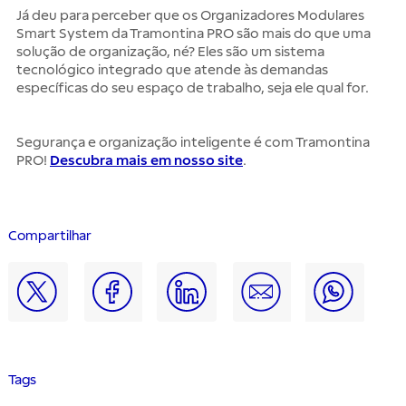
Já deu para perceber que os Organizadores Modulares
Smart System da Tramontina PRO são mais do que uma
solução de organização, né? Eles são um sistema
tecnológico integrado que atende às demandas
específicas do seu espaço de trabalho, seja ele qual for.
Segurança e organização inteligente é com Tramontina
PRO!
Descubra mais em nosso site
.
Compartilhar
Tags