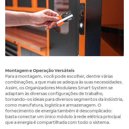
Montagem e Operação Versáteis
Para a montagem, você pode escolher, dentre várias
combinações, a que mais se adequa às suas necessidades.
Assim, os Organizadores Modulares Smart System se
adaptam às diversas configurações de trabalho,
tornando-os ideais para diversos segmentos da indústria,
como manufatura, logística e armazenagem. O
fornecimento de energia também é descomplicado:
basta conectar um único módulo à rede elétrica principal
que a energia é compartilhada com todo o sistema.