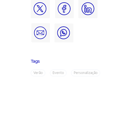
Tags
Verão
Evento
Personalização