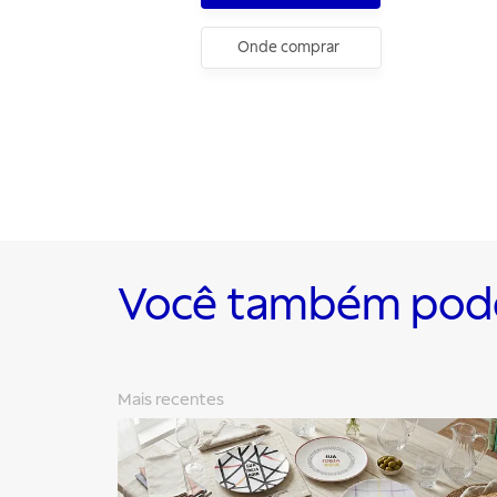
Onde comprar
Você também pode 
Mais recentes