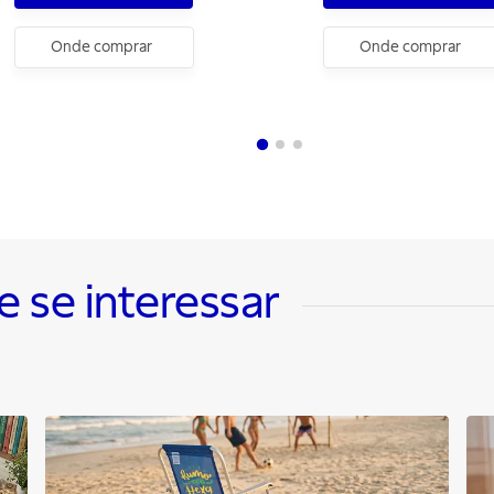
Onde comprar
Onde comprar
se interessar