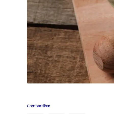
Compartilhar