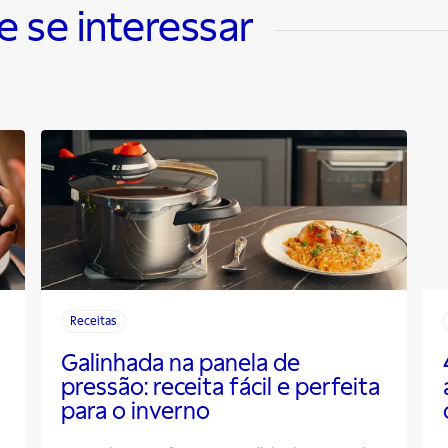
se interessar
Receitas
Galinhada na panela de
pressão: receita fácil e perfeita
para o inverno