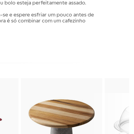
eu bolo esteja perfeitamente assado.
-se e espere esfriar um pouco antes de
ora é só combinar com um cafezinho