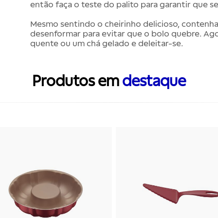
então faça o teste do palito para garantir que s
Mesmo sentindo o cheirinho delicioso, contenha
desenformar para evitar que o bolo quebre. Ag
quente ou um chá gelado e deleitar-se.
Produtos em
destaque