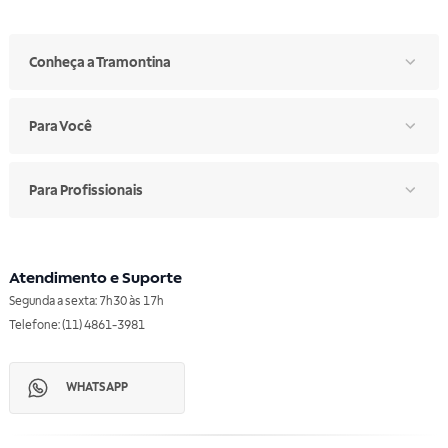
Conheça a Tramontina
Para Você
Para Profissionais
Atendimento e Suporte
Segunda a sexta: 7h30 às 17h
Telefone: (11) 4861-3981
WHATSAPP