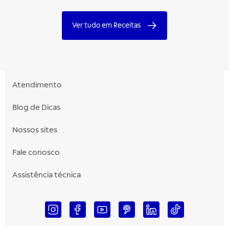
Ver tudo em Receitas
Atendimento
Blog de Dicas
Nossos sites
Fale conosco
Assistência técnica