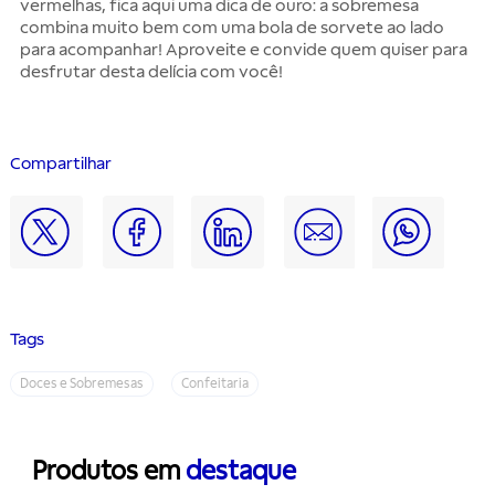
vermelhas, fica aqui uma dica de ouro: a sobremesa
combina muito bem com uma bola de sorvete ao lado
para acompanhar! Aproveite e convide quem quiser para
desfrutar desta delícia com você!
Compartilhar
Tags
Doces e Sobremesas
Confeitaria
Produtos em
destaque