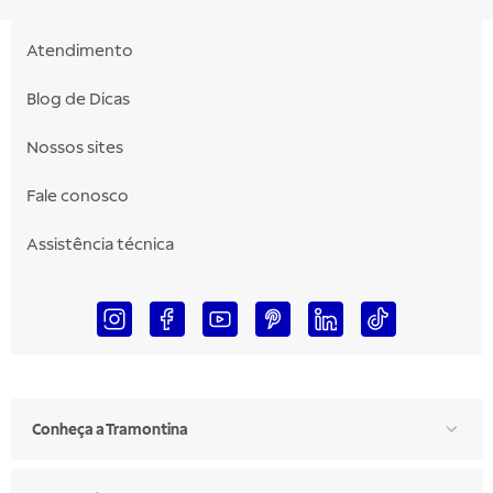
Atendimento
Blog de Dicas
Nossos sites
Fale conosco
Assistência técnica
Conheça a Tramontina