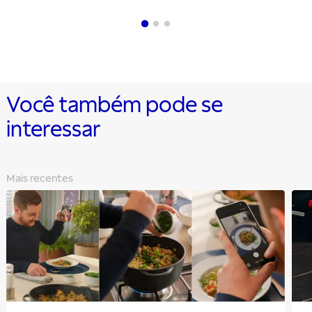
Você também pode se
interessar
Mais recentes