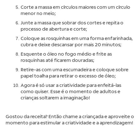
Corte a massa em círculos maiores com um círculo 
menor no meio;
Junte a massa que sobrar dos cortes e repita o 
processo de abertura e corte;
Coloque as rosquinhas em uma forma enfarinhada, 
cubra e deixe descansar por mais 20 minutos;
Esquente o óleo no fogo médio e frite as 
rosquinhas até ficarem douradas;
Retire-as com uma escumadeira e coloque sobre 
papel toalha para retirar o excesso de óleo;
Agora é só usar a criatividade para enfeitá-las 
como quiser. Esse é o momento de adultos e 
crianças soltarem a imaginação!
Gostou da receita? Então chame a criançada e aproveite o 
momento para estimular a criatividade e a aprendizagem! 