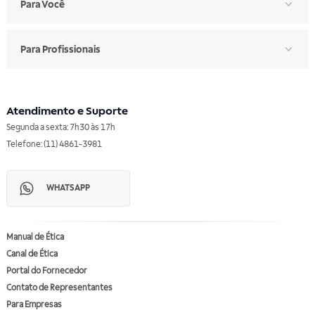
Para Você
Para Profissionais
Atendimento e Suporte
Segunda a sexta: 7h30 às 17h
Telefone: (11) 4861-3981
WHATSAPP
Manual de Ética
Canal de Ética
Portal do Fornecedor
Contato de Representantes
Para Empresas