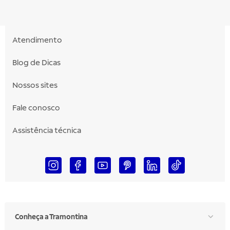
Atendimento
Blog de Dicas
Nossos sites
Fale conosco
Assistência técnica
Conheça a Tramontina