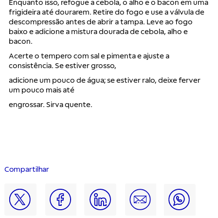
Enquanto isso, refogue a cebola, o alho e o bacon em uma
frigideira até dourarem. Retire do fogo e use a válvula de
descompressão antes de abrir a tampa. Leve ao fogo
baixo e adicione a mistura dourada de cebola, alho e
bacon.
Acerte o tempero com sal e pimenta e ajuste a
consistência. Se estiver grosso,
adicione um pouco de água; se estiver ralo, deixe ferver
um pouco mais até
engrossar. Sirva quente.
Compartilhar