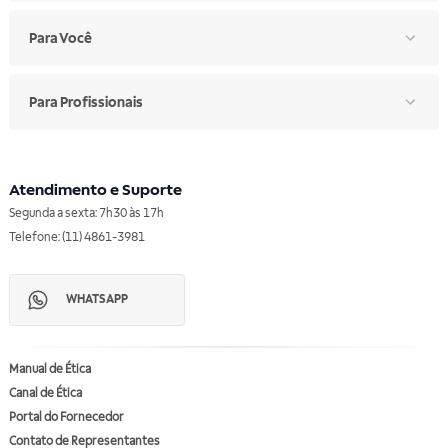
Para Você
Para Profissionais
Atendimento e Suporte
Segunda a sexta: 7h30 às 17h
Telefone: (11) 4861-3981
WHATSAPP
Manual de Ética
Canal de Ética
Portal do Fornecedor
Contato de Representantes