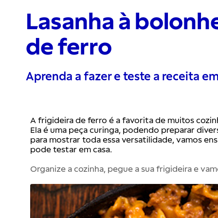
Lasanha à bolonhe
de ferro
Aprenda a fazer e teste a receita em
A frigideira de ferro é a favorita de muitos cozinh
Ela é uma peça curinga, podendo preparar diverso
para mostrar toda essa versatilidade, vamos ens
Organize a cozinha, pegue a sua frigideira e vamo