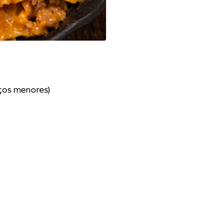
ços menores)