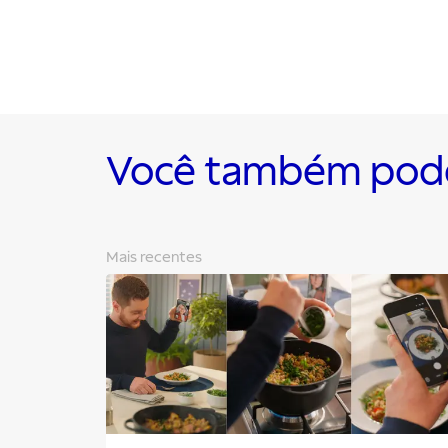
Você também pode 
Mais recentes