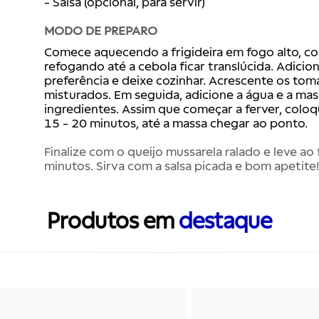
MODO DE PREPARO
Comece aquecendo a frigideira em fogo alto, colo
refogando até a cebola ficar translúcida. Adicio
preferência e deixe cozinhar. Acrescente os tom
misturados. Em seguida, adicione a água e a mas
ingredientes. Assim que começar a ferver, coloq
Finalize com o queijo mussarela ralado e leve ao 
minutos. Sirva com a salsa picada e bom apetite
Produtos em
destaque