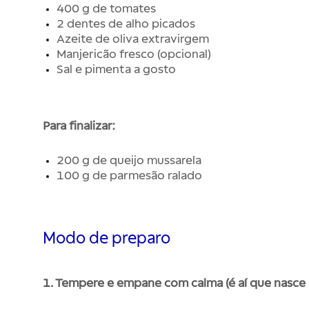
400 g de tomates
2 dentes de alho picados
Azeite de oliva extravirgem
Manjericão fresco (opcional)
Sal e pimenta a gosto
Para finalizar:
200 g de queijo mussarela
100 g de parmesão ralado
Modo de preparo
1. Tempere e empane com calma (é aí que nasce 