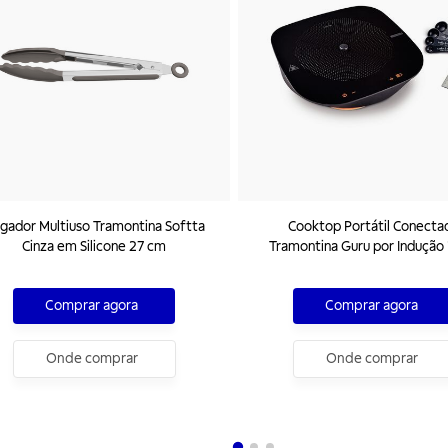
gador Multiuso Tramontina Softta
Cooktop Portátil Conecta
Cinza em Silicone 27 cm
Tramontina Guru por Indução 
Comprar agora
Comprar agora
Onde comprar
Onde comprar