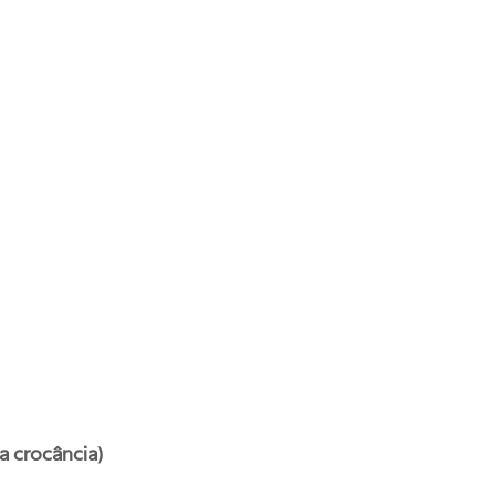
a crocância)