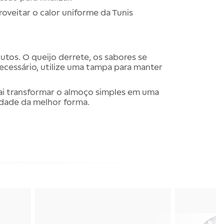
oveitar o calor uniforme da Tunis
tos. O queijo derrete, os sabores se
ecessário, utilize uma tampa para manter
i transformar o almoço simples em uma
idade da melhor forma.