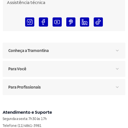
Assistência técnica
Conheça a Tramontina
Para Você
Para Profissionais
Atendimento e Suporte
Segunda a sexta: 7h30 às 17h
Telefone: (11) 4861-3981