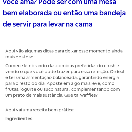
você ama? Pode ser com uma mesa
bem elaborada ou então uma bandeja
de servir para levar na cama
Aqui vão algumas dicas para deixar esse momento ainda
mais gostoso:
Comece lembrando das comidas preferidas do crush e
vendo o que você pode trazer para essa refeição. O ideal
é ter uma alimentação balanceada, garantindo energia
para o resto do dia. Aposte em algo mais leve, como
frutas, iogurte ou suco natural, complementando com
um prato de mais sustância. Que tal waffles?
Aqui vai uma receita bem prática:
Ingredientes