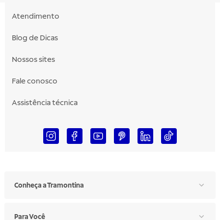
Atendimento
Blog de Dicas
Nossos sites
Fale conosco
Assistência técnica
Conheça a Tramontina
Para Você