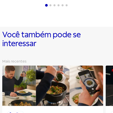
Você também pode se
interessar
Mais recentes