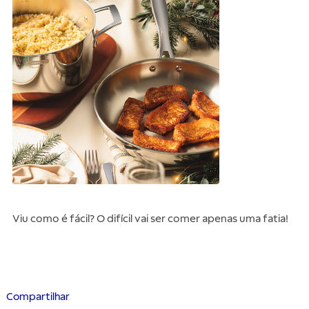
Viu como é fácil? O difícil vai ser comer apenas uma fatia!
Compartilhar