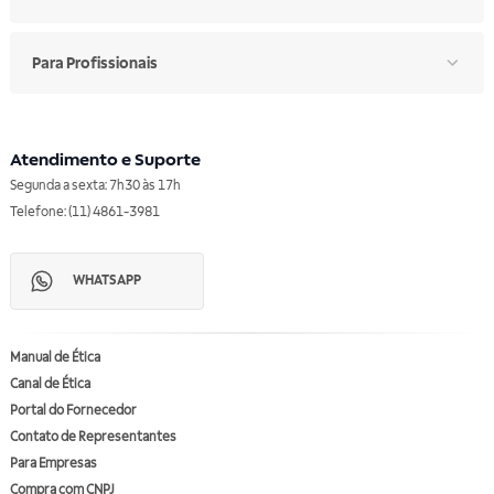
Para Profissionais
Atendimento e Suporte
Segunda a sexta: 7h30 às 17h
Telefone: (11) 4861-3981
WHATSAPP
Manual de Ética
Canal de Ética
Portal do Fornecedor
Contato de Representantes
Para Empresas
Compra com CNPJ