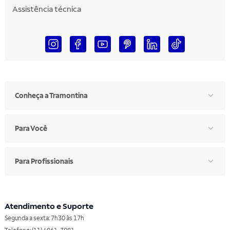
Assistência técnica
Conheça a Tramontina
Para Você
Para Profissionais
Atendimento e Suporte
Segunda a sexta: 7h30 às 17h