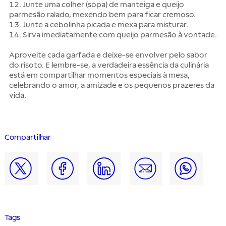
12. Junte uma colher (sopa) de manteiga e queijo
parmesão ralado, mexendo bem para ficar cremoso.
13. Junte a cebolinha picada e mexa para misturar.
14. Sirva imediatamente com queijo parmesão à vontade.
Aproveite cada garfada e deixe-se envolver pelo sabor
do risoto. E lembre-se, a verdadeira essência da culinária
está em compartilhar momentos especiais à mesa,
celebrando o amor, a amizade e os pequenos prazeres da
vida.
Compartilhar
Tags