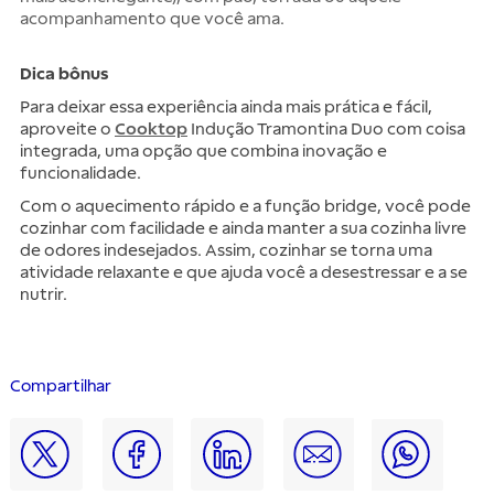
acompanhamento que você ama.
Dica bônus
Para deixar essa experiência ainda mais prática e fácil,
aproveite o
Cooktop
Indução Tramontina Duo com coisa
integrada, uma opção que combina inovação e
funcionalidade.
Com o aquecimento rápido e a função bridge, você pode
cozinhar com facilidade e ainda manter a sua cozinha livre
de odores indesejados. Assim, cozinhar se torna uma
atividade relaxante e que ajuda você a desestressar e a se
nutrir.
Compartilhar