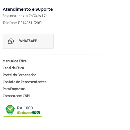
Atendimento e Suporte
Segunda a sexta: 7h30 às 17h
Telefone: (11) 4861-3981
WHATSAPP
Manual de Ética
Canal de Ética
Portal do Fornecedor
Contato de Representantes
Para Empresas
Compra com CNPJ
RA 1000