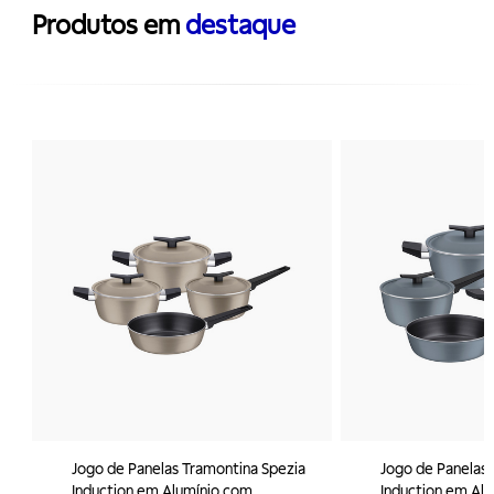
Produtos em
destaque
Jogo de Panelas Tramontina Spezia
Jogo de Panelas 
Induction em Alumínio com
Induction em Al