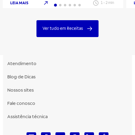
LEIA MAIS
1
-
2
min
Ver tudo em Receitas
Atendimento
Blog de Dicas
Nossos sites
Fale conosco
Assistência técnica