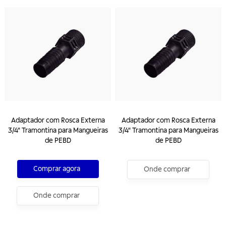
Adaptador com Rosca Externa
Adaptador com Rosca Externa
3/4" Tramontina para Mangueiras
3/4" Tramontina para Mangueiras
de PEBD
de PEBD
Comprar agora
Onde comprar
Onde comprar