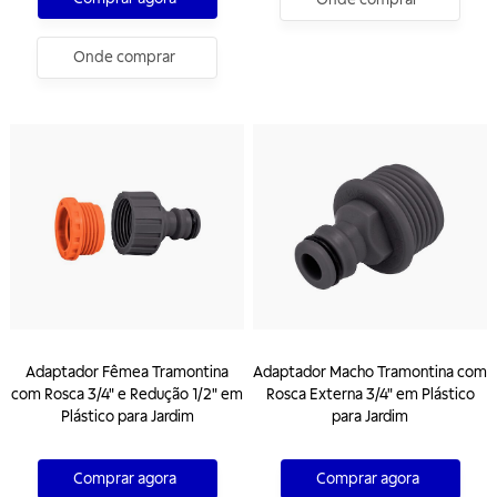
Onde comprar
Adaptador Fêmea Tramontina
Adaptador Macho Tramontina com
com Rosca 3/4" e Redução 1/2" em
Rosca Externa 3/4" em Plástico
Plástico para Jardim
para Jardim
Comprar agora
Comprar agora