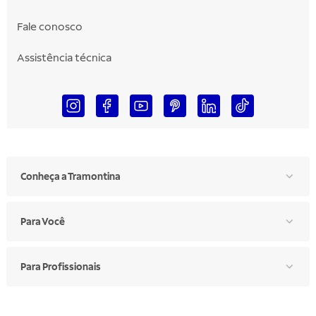
Fale conosco
Assistência técnica
Conheça a Tramontina
Para Você
Para Profissionais