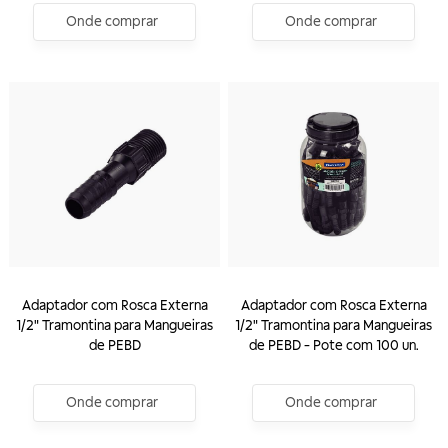
Onde comprar
Onde comprar
Adaptador com Rosca Externa
Adaptador com Rosca Externa
1/2" Tramontina para Mangueiras
1/2" Tramontina para Mangueiras
de PEBD
de PEBD - Pote com 100 un.
Onde comprar
Onde comprar