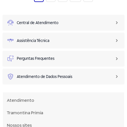
Central de Atendimento
Assistência Técnica
Perguntas Frequentes
Atendimento de Dados Pessoais
Atendimento
Tramontina Primia
Nossos sites