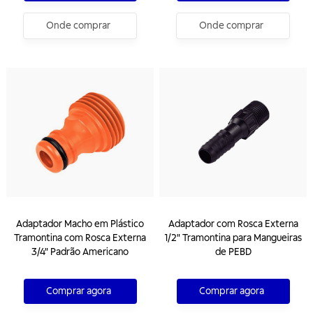
Onde comprar
Onde comprar
Adaptador Macho em Plástico
Adaptador com Rosca Externa
Tramontina com Rosca Externa
1/2" Tramontina para Mangueiras
3/4" Padrão Americano
de PEBD
Comprar agora
Comprar agora