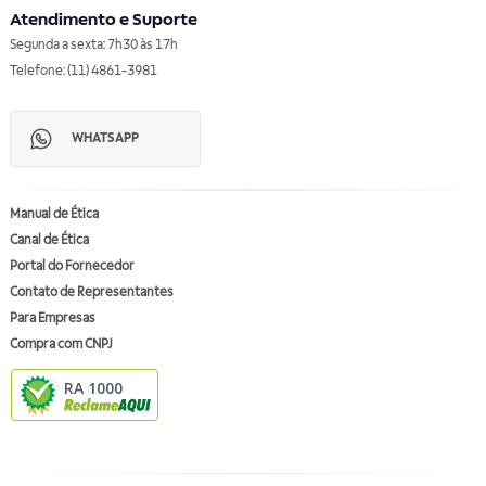
Atendimento e Suporte
Segunda a sexta: 7h30 às 17h
Telefone: (11) 4861-3981
WHATSAPP
Manual de Ética
Canal de Ética
Portal do Fornecedor
Contato de Representantes
Para Empresas
Compra com CNPJ
RA 1000