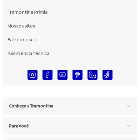
Tramontina Primia
Nossos sites
Fale conosco
Assistência técnica
Conheça a Tramontina
Para Você