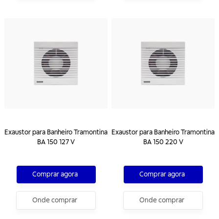
Exaustor para Banheiro Tramontina
Exaustor para Banheiro Tramontina
BA 150 127 V
BA 150 220 V
Comprar agora
Comprar agora
Onde comprar
Onde comprar