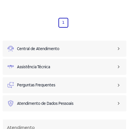
1
Central de Atendimento
Assistência Técnica
Perguntas Frequentes
Atendimento de Dados Pessoais
Atendimento