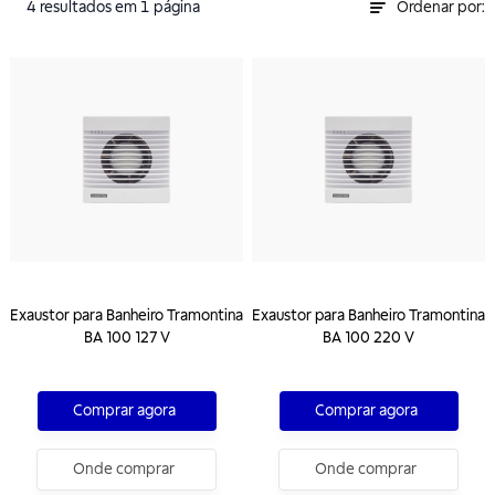
4
resultados
em 1 página
Ordenar por:
Exaustor para Banheiro Tramontina
Exaustor para Banheiro Tramontina
BA 100 127 V
BA 100 220 V
Comprar agora
Comprar agora
Onde comprar
Onde comprar