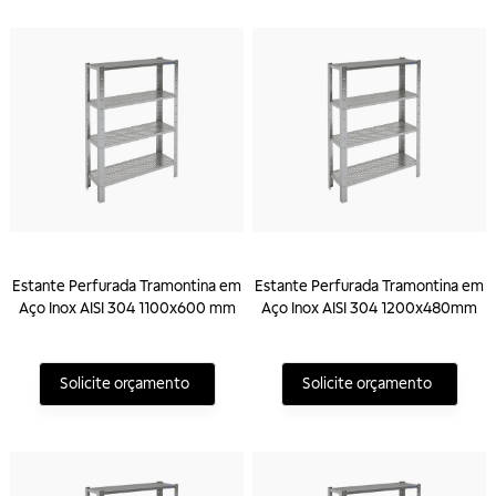
Estante Perfurada Tramontina em
Estante Perfurada Tramontina em
Aço Inox AISI 304 1100x600 mm
Aço Inox AISI 304 1200x480mm
Solicite orçamento
Solicite orçamento