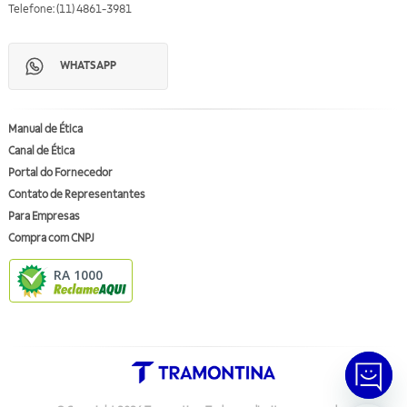
Telefone: (11) 4861-3981
WHATSAPP
Manual de Ética
Canal de Ética
Portal do Fornecedor
Contato de Representantes
Para Empresas
Compra com CNPJ
RA 1000