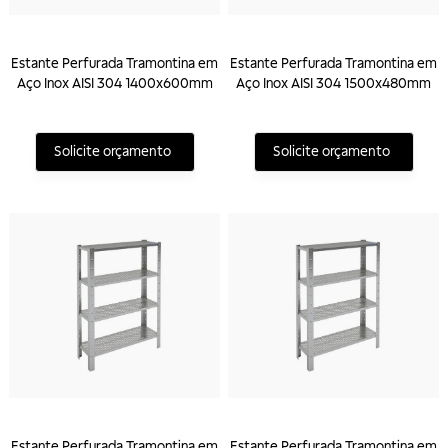
Estante Perfurada Tramontina em
Estante Perfurada Tramontina em
Aço Inox AISI 304 1400x600mm
Aço Inox AISI 304 1500x480mm
Solicite orçamento
Solicite orçamento
Estante Perfurada Tramontina em
Estante Perfurada Tramontina em