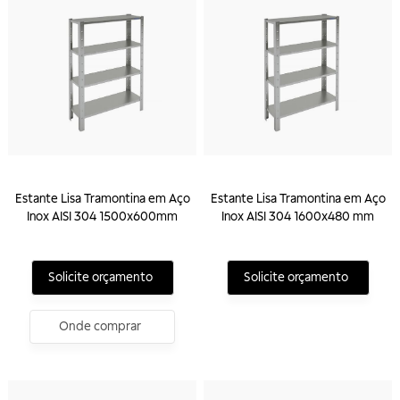
Estante Lisa Tramontina em Aço
Estante Lisa Tramontina em Aço
Inox AISI 304 1500x600mm
Inox AISI 304 1600x480 mm
Solicite orçamento
Solicite orçamento
Onde comprar