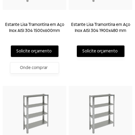
Estante Lisa Tramontina em Aço
Estante Lisa Tramontina em Aço
Inox AISI 304 1500x600mm
Inox AISI 304 1900x480 mm
Solicite orçamento
Solicite orçamento
Onde comprar