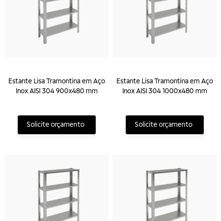
Estante Lisa Tramontina em Aço
Estante Lisa Tramontina em Aço
Inox AISI 304 900x480 mm
Inox AISI 304 1000x480 mm
Solicite orçamento
Solicite orçamento