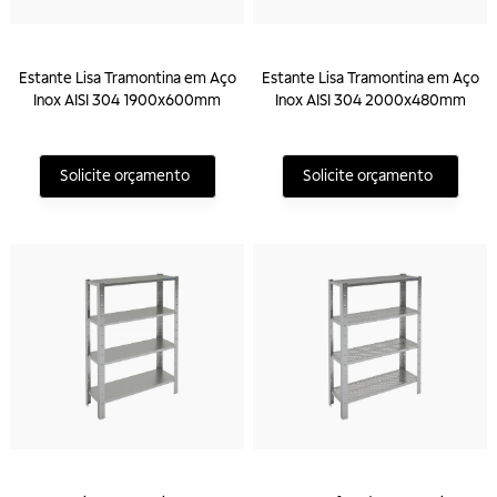
Estante Lisa Tramontina em Aço
Estante Lisa Tramontina em Aço
Inox AISI 304 1900x600mm
Inox AISI 304 2000x480mm
Solicite orçamento
Solicite orçamento