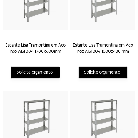
Estante Lisa Tramontina em Aço
Estante Lisa Tramontina em Aço
Inox AISI 304 1700x600mm
Inox AISI 304 1800x480 mm
Solicite orçamento
Solicite orçamento