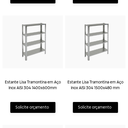
Estante Lisa Tramontina em Aço
Estante Lisa Tramontina em Aço
Inox AISI 304 1400x600mm
Inox AISI 304 1500x480 mm
Solicite orçamento
Solicite orçamento