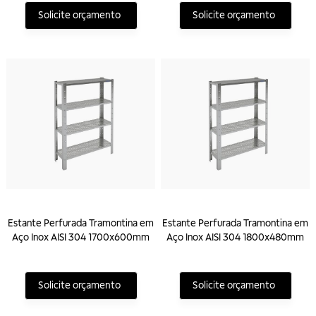
Solicite orçamento
Solicite orçamento
Estante Perfurada Tramontina em
Estante Perfurada Tramontina em
Aço Inox AISI 304 1700x600mm
Aço Inox AISI 304 1800x480mm
Solicite orçamento
Solicite orçamento