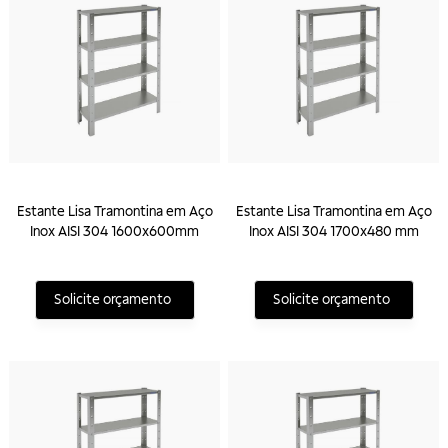
Estante Lisa Tramontina em Aço
Estante Lisa Tramontina em Aço
Inox AISI 304 1600x600mm
Inox AISI 304 1700x480 mm
Solicite orçamento
Solicite orçamento