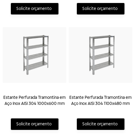
Solicite orçamento
Solicite orçamento
Estante Perfurada Tramontina em
Estante Perfurada Tramontina em
Aço Inox AISI 304 1000x600 mm
Aço Inox AISI 304 1100x480 mm
Solicite orçamento
Solicite orçamento