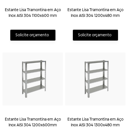
Estante Lisa Tramontina em Aço
Estante Lisa Tramontina em Aço
Inox AISI 304 1100x600 mm
Inox AISI 304 1200x480 mm
Solicite orçamento
Solicite orçamento
Estante Lisa Tramontina em Aço
Estante Lisa Tramontina em Aço
Inox AISI 304 1200x600mm
Inox AISI 304 1300x480 mm