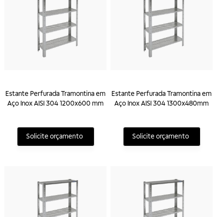
Estante Perfurada Tramontina em
Estante Perfurada Tramontina em
Aço Inox AISI 304 1200x600 mm
Aço Inox AISI 304 1300x480mm
Solicite orçamento
Solicite orçamento