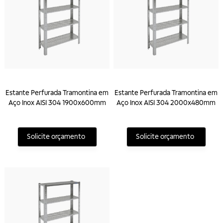
Estante Perfurada Tramontina em
Estante Perfurada Tramontina em
Aço Inox AISI 304 1900x600mm
Aço Inox AISI 304 2000x480mm
Solicite orçamento
Solicite orçamento