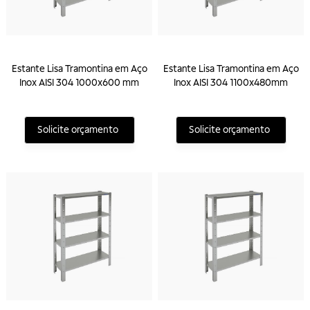
Estante Lisa Tramontina em Aço
Estante Lisa Tramontina em Aço
Inox AISI 304 1000x600 mm
Inox AISI 304 1100x480mm
Solicite orçamento
Solicite orçamento