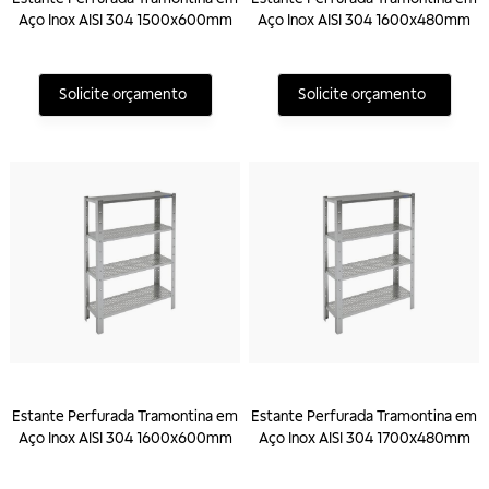
Aço Inox AISI 304 1500x600mm
Aço Inox AISI 304 1600x480mm
Solicite orçamento
Solicite orçamento
Estante Perfurada Tramontina em
Estante Perfurada Tramontina em
Aço Inox AISI 304 1600x600mm
Aço Inox AISI 304 1700x480mm