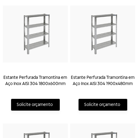
Estante Perfurada Tramontina em
Estante Perfurada Tramontina em
Aço Inox AISI 304 1800x600mm
Aço Inox AISI 304 1900x480mm
Solicite orçamento
Solicite orçamento