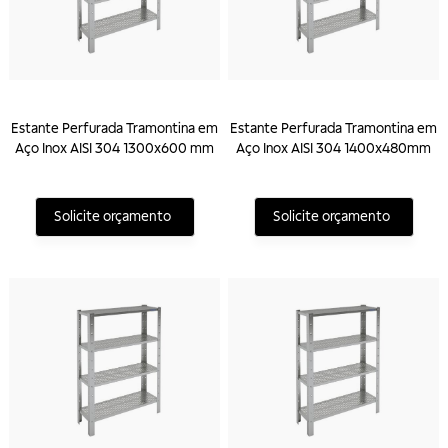
Estante Perfurada Tramontina em
Estante Perfurada Tramontina em
Aço Inox AISI 304 1300x600 mm
Aço Inox AISI 304 1400x480mm
Solicite orçamento
Solicite orçamento