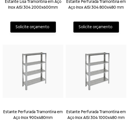
Estante Lisa Tramontina em Aço
Estante Perfurada Tramontina em
Inox AISI 304 2000x600mm
Aço Inox AISI 304 800x480 mm
Solicite orçamento
Solicite orçamento
Estante Perfurada Tramontina em
Estante Perfurada Tramontina em
Aço Inox 900x480mm
Aço Inox AISI 304 1000x480 mm