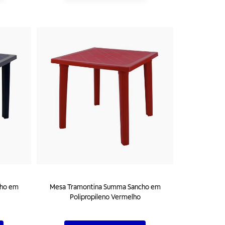
cho em
Mesa Tramontina Summa Sancho em
Polipropileno Vermelho