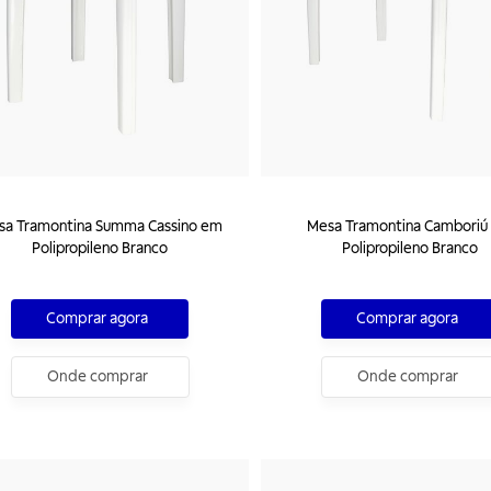
sa Tramontina Summa Cassino em
Mesa Tramontina Camboriú
Polipropileno Branco
Polipropileno Branco
Comprar agora
Comprar agora
Onde comprar
Onde comprar