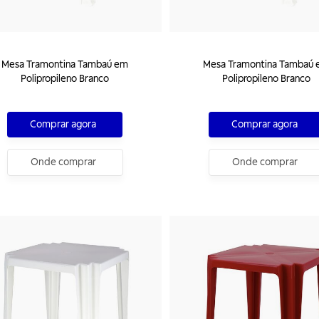
Mesa Tramontina Tambaú em
Mesa Tramontina Tambaú
Polipropileno Branco
Polipropileno Branco
Comprar agora
Comprar agora
Onde comprar
Onde comprar