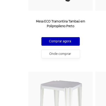
Mesa ECO Tramontina Tambaú em
Polipropileno Preto
Comprar agora
Onde comprar