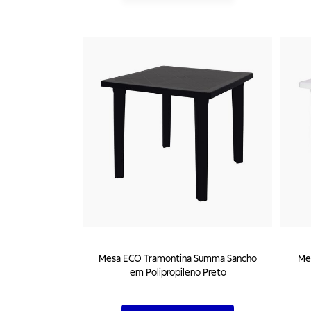
Mesa ECO Tramontina Summa Sancho
Me
em Polipropileno Preto