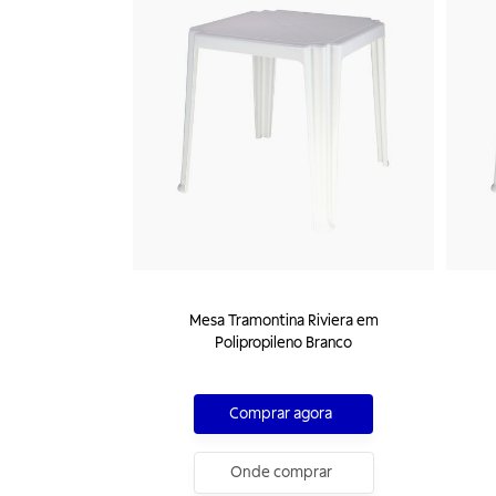
Mesa Tramontina Riviera em
Polipropileno Branco
Comprar agora
Onde comprar