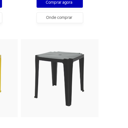
Comprar agora
Onde comprar