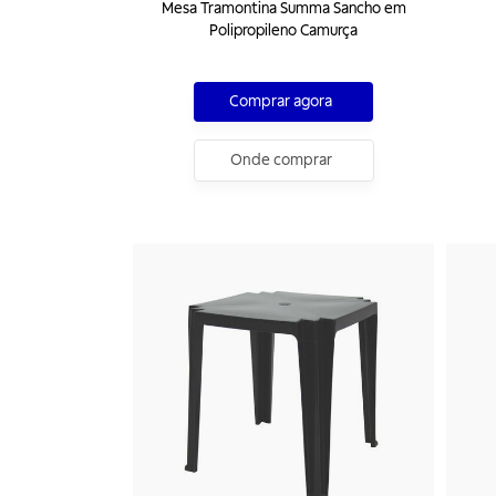
Mesa Tramontina Summa Sancho em
Polipropileno Camurça
Comprar agora
Onde comprar