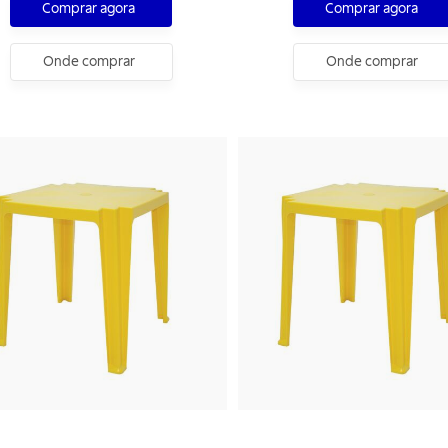
Comprar agora
Comprar agora
Onde comprar
Onde comprar