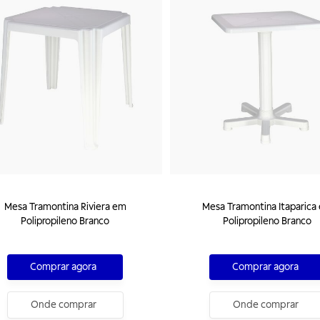
Mesa Tramontina Riviera em
Mesa Tramontina Itaparica
Polipropileno Branco
Polipropileno Branco
Comprar agora
Comprar agora
Onde comprar
Onde comprar