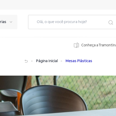
rias
Conheça a Tramontin
Página Inicial
Mesas Plásticas