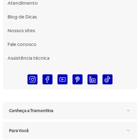
Atendimento
Blog de Dicas
Nossos sites
Fale conosco
Assistência técnica
Conheça a Tramontina
Para Você