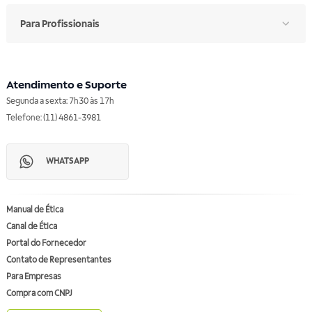
Para Profissionais
Atendimento e Suporte
Segunda a sexta: 7h30 às 17h
Telefone: (11) 4861-3981
WHATSAPP
Manual de Ética
Canal de Ética
Portal do Fornecedor
Contato de Representantes
Para Empresas
Compra com CNPJ