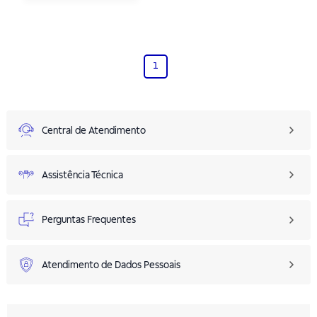
1
Central de Atendimento
Assistência Técnica
Perguntas Frequentes
Atendimento de Dados Pessoais