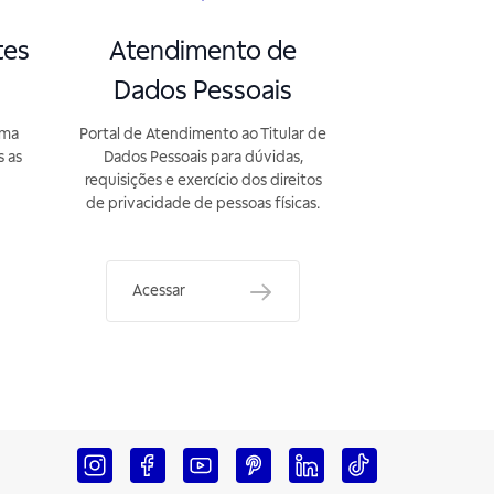
tes
Atendimento de
Dados Pessoais
rma
Portal de Atendimento ao Titular de
s as
Dados Pessoais para dúvidas,
requisições e exercício dos direitos
de privacidade de pessoas físicas.
Acessar