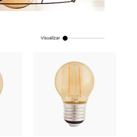
Visualizar