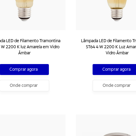
da LED de Filamento Tramontina
Lâmpada LED de Filamento T
 W 2200 K luz Amarela em Vidro
ST64 4 W 2200 K Luz Amar
Âmbar
Vidro Âmbar
Comprar agora
Comprar agora
Onde comprar
Onde comprar