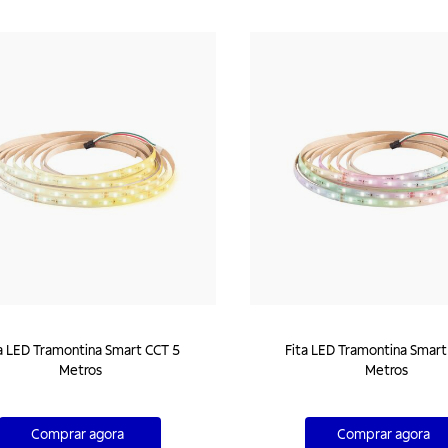
a LED Tramontina Smart CCT 5
Fita LED Tramontina Smart
Metros
Metros
Comprar agora
Comprar agora